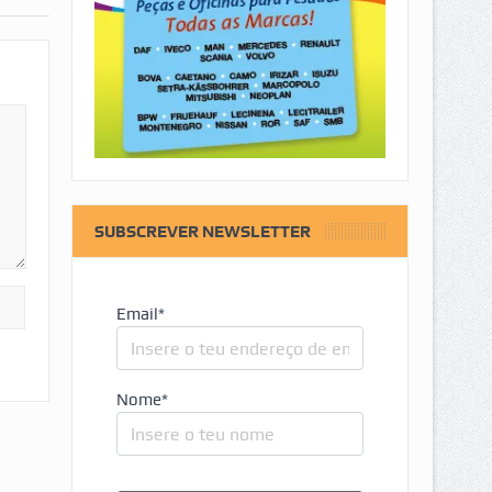
SUBSCREVER NEWSLETTER
Email*
Nome*