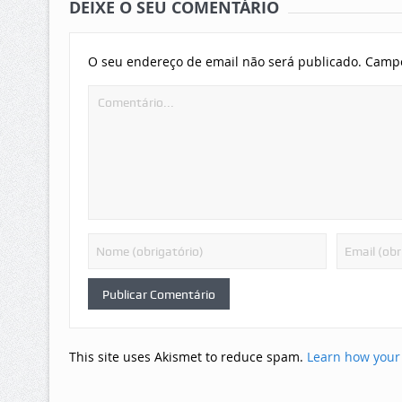
DEIXE O SEU COMENTÁRIO
O seu endereço de email não será publicado.
Campo
This site uses Akismet to reduce spam.
Learn how your