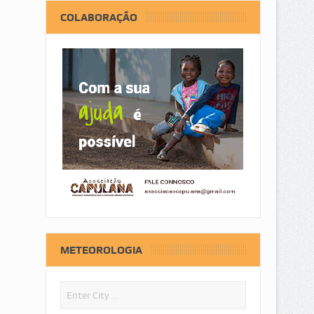
COLABORAÇÃO
METEOROLOGIA