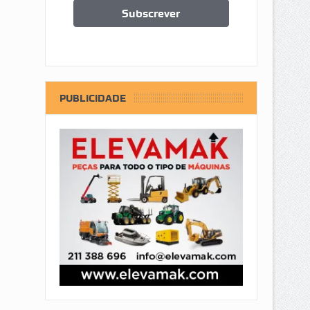
PUBLICIDADE