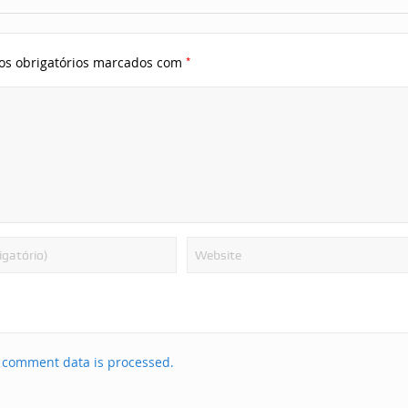
*
s obrigatórios marcados com
 comment data is processed.