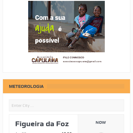
METEOROLOGIA
Figueira da Foz
NOW