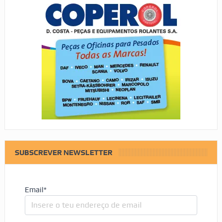
SUBSCREVER NEWSLETTER
Email*