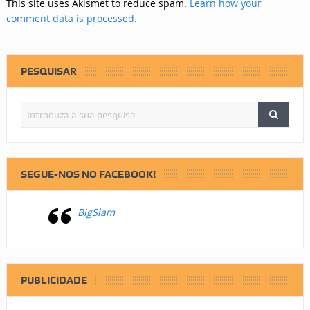
This site uses Akismet to reduce spam.
Learn how your
comment data is processed.
PESQUISAR
SEGUE-NOS NO FACEBOOK!
BigSlam
PUBLICIDADE