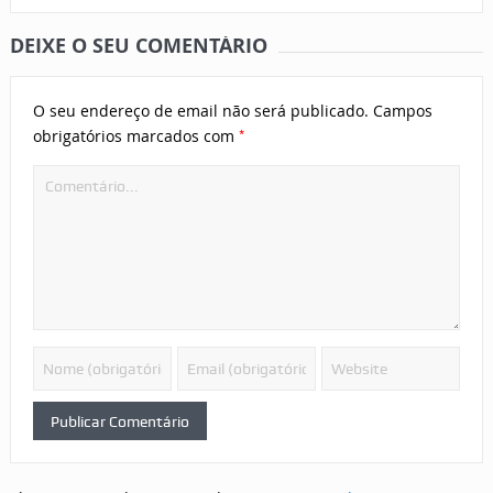
DEIXE O SEU COMENTÁRIO
O seu endereço de email não será publicado.
Campos
*
obrigatórios marcados com