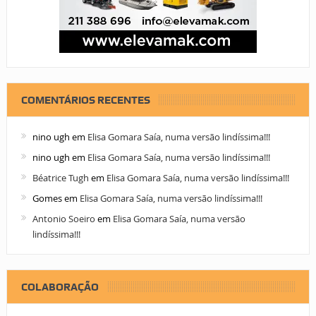
COMENTÁRIOS RECENTES
nino ugh
em
Elisa Gomara Saía, numa versão lindíssima!!!
nino ugh
em
Elisa Gomara Saía, numa versão lindíssima!!!
Béatrice Tugh
em
Elisa Gomara Saía, numa versão lindíssima!!!
Gomes
em
Elisa Gomara Saía, numa versão lindíssima!!!
Antonio Soeiro
em
Elisa Gomara Saía, numa versão
lindíssima!!!
COLABORAÇÃO