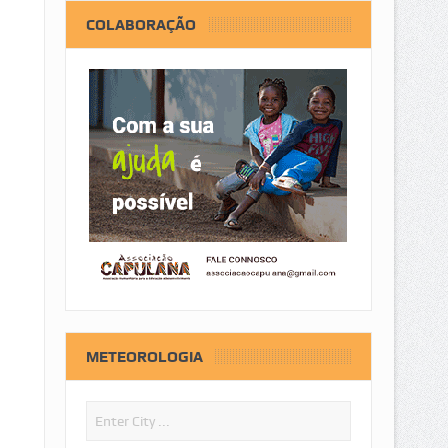
COLABORAÇÃO
METEOROLOGIA