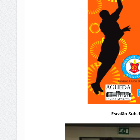
Escalão Sub-