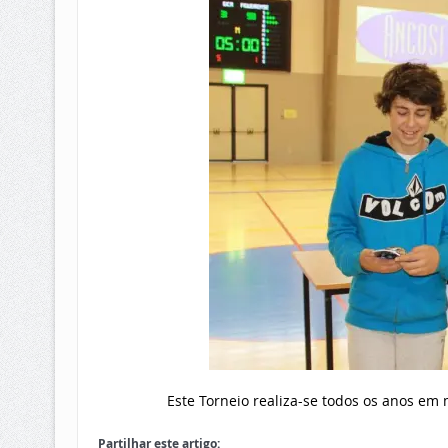
Este Torneio realiza-se todos os anos em
Partilhar este artigo: