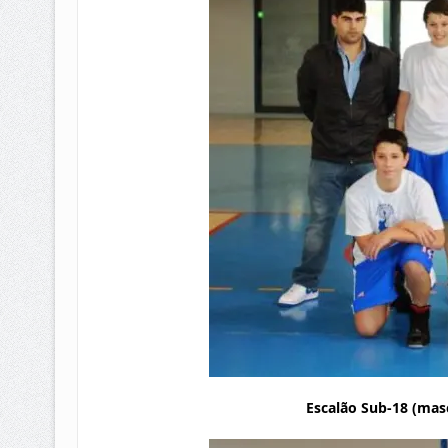
Escalão Sub-18 (mas