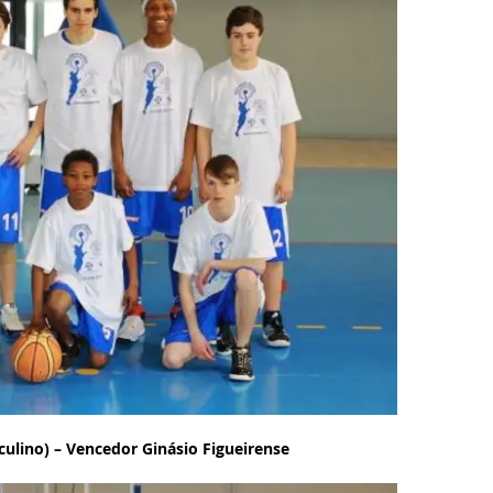
culino) – Vencedor Ginásio Figueirense