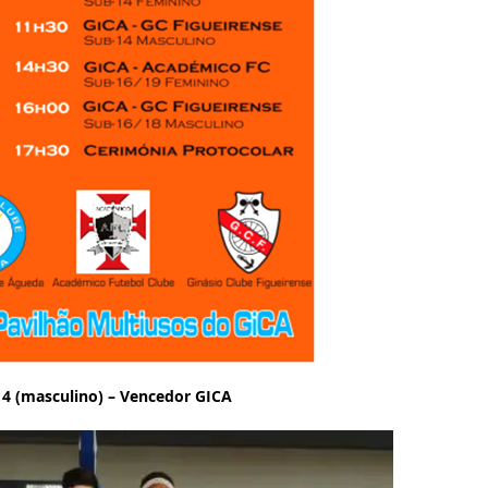
14 (masculino) – Vencedor GICA