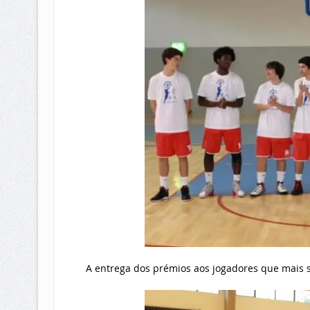
A entrega dos prémios aos jogadores que mais s