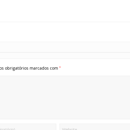
*
s obrigatórios marcados com