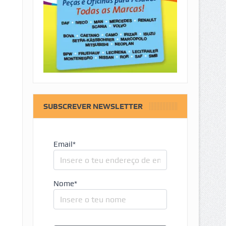
SUBSCREVER NEWSLETTER
Email*
Nome*