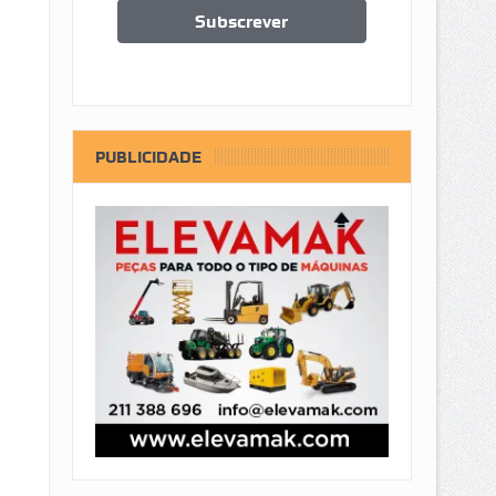
PUBLICIDADE