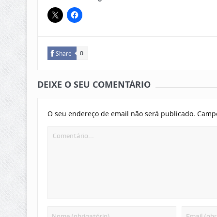
Share
0
DEIXE O SEU COMENTÁRIO
O seu endereço de email não será publicado.
Campo