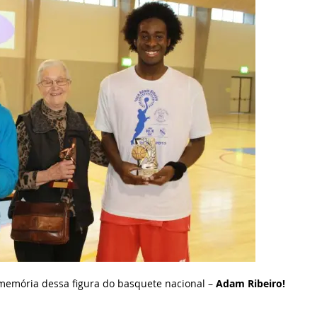
 memória dessa figura do basquete nacional –
Adam Ribeiro!