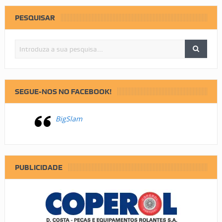
PESQUISAR
SEGUE-NOS NO FACEBOOK!
BigSlam
PUBLICIDADE