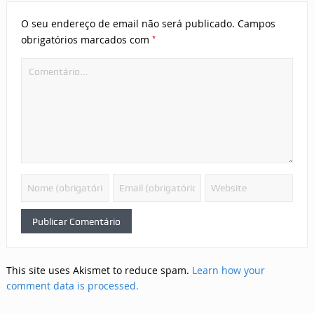
O seu endereço de email não será publicado.
Campos
*
obrigatórios marcados com
This site uses Akismet to reduce spam.
Learn how your
comment data is processed.