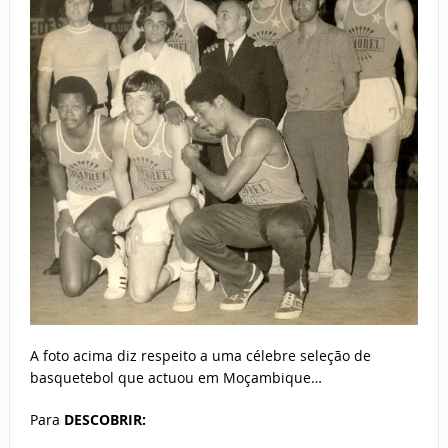
A foto acima diz respeito a uma célebre seleção de
basquetebol que actuou em Moçambique…
Para
DESCOBRIR: