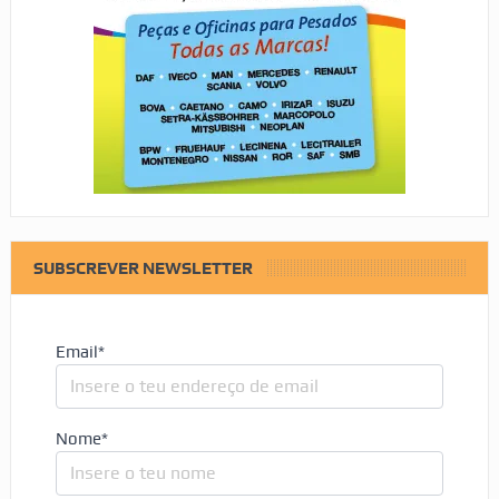
SUBSCREVER NEWSLETTER
Email*
Nome*