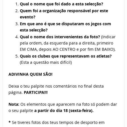
Qual o nome que foi dado a esta selecção?
Quem foi a organização responsável por este
evento?
Em que ano é que se disputaram os jogos com
esta selecção?
Qual o nome dos intervenientes da foto?
(Indicar
pela ordem, da esquerda para a direita, primeiro
EM CIMA, depois AO CENTRO e por fim EM BAIXO).
Quais os clubes que representavam os atletas?
(Esta a questão mais difícil)
ADIVINHA QUEM SÃO!
Deixa o teu palpite nos comentários no final desta
página.
PARTICIPA!!!
Nota:
Os elementos que aparecem na foto só podem dar
o seu palpite
a partir do dia 18 (sexta-feira).
*
Se tiveres fotos dos teus tempos de desporto em