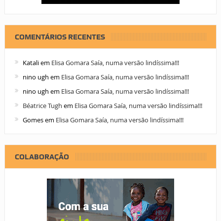
COMENTÁRIOS RECENTES
Katali
em
Elisa Gomara Saía, numa versão lindíssima!!!
nino ugh
em
Elisa Gomara Saía, numa versão lindíssima!!!
nino ugh
em
Elisa Gomara Saía, numa versão lindíssima!!!
Béatrice Tugh
em
Elisa Gomara Saía, numa versão lindíssima!!!
Gomes
em
Elisa Gomara Saía, numa versão lindíssima!!!
COLABORAÇÃO