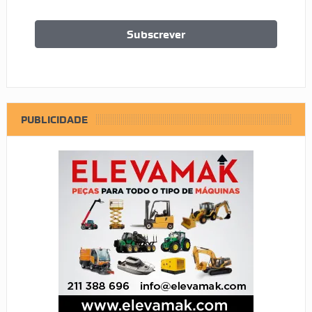
PUBLICIDADE