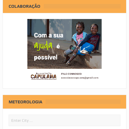
COLABORAÇÃO
METEOROLOGIA