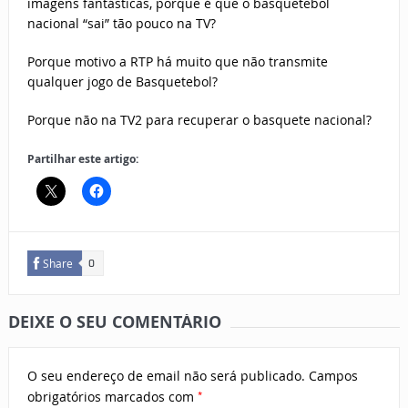
imagens fantásticas, porque é que o basquetebol
nacional “sai” tão pouco na TV?
Porque motivo a RTP há muito que não transmite
qualquer jogo de Basquetebol?
Porque não na TV2 para recuperar o basquete nacional?
Partilhar este artigo:
Share
0
DEIXE O SEU COMENTÁRIO
O seu endereço de email não será publicado.
Campos
*
obrigatórios marcados com