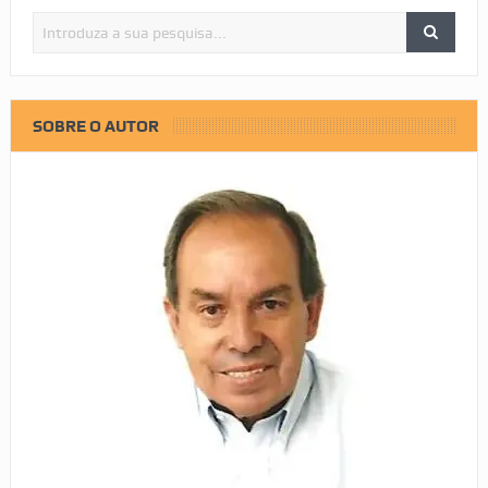
SOBRE O AUTOR