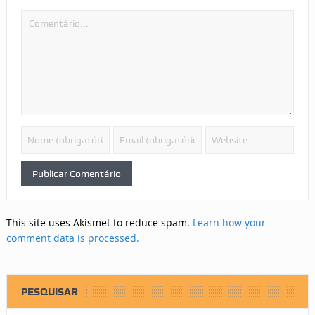
This site uses Akismet to reduce spam.
Learn how your
comment data is processed.
PESQUISAR