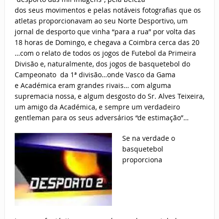
dos seus movimentos e pelas notáveis fotografias que os
atletas proporcionavam ao seu Norte Desportivo, um
jornal de desporto que vinha “para a rua” por volta das
18 horas de Domingo, e chegava a Coimbra cerca das 20
…com o relato de todos os jogos de Futebol da Primeira
Divisão e, naturalmente, dos jogos de basquetebol do
Campeonato da 1ª divisão…onde Vasco da Gama
e Académica eram grandes rivais… com alguma
supremacia nossa, e algum desgosto do Sr. Alves Teixeira,
um amigo da Académica, e sempre um verdadeiro
gentleman para os seus adversários “de estimação”…
Se na verdade o
basquetebol
proporciona