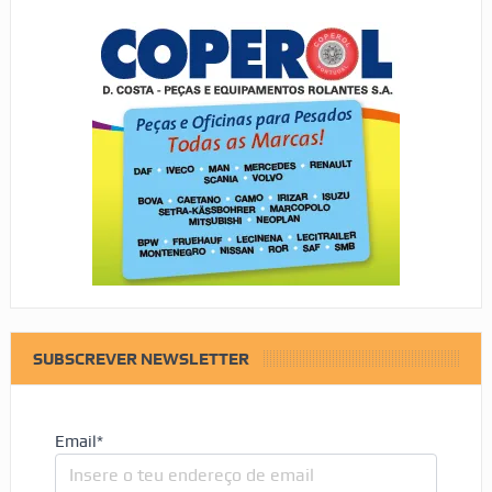
SUBSCREVER NEWSLETTER
Email*