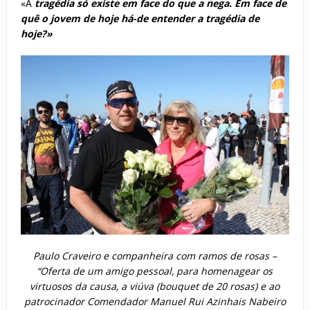
«A
tragédia só existe em face do que a nega. Em face de
quê o jovem de hoje há-de entender a tragédia de
hoje?»
Paulo Craveiro e companheira com ramos de rosas –
“Oferta de um amigo pessoal, para homenagear os
virtuosos da causa, a viúva (bouquet de 20 rosas) e ao
patrocinador Comendador Manuel Rui Azinhais Nabeiro