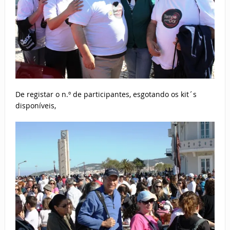
De registar o n.º de participantes, esgotando os kit´s
disponíveis,