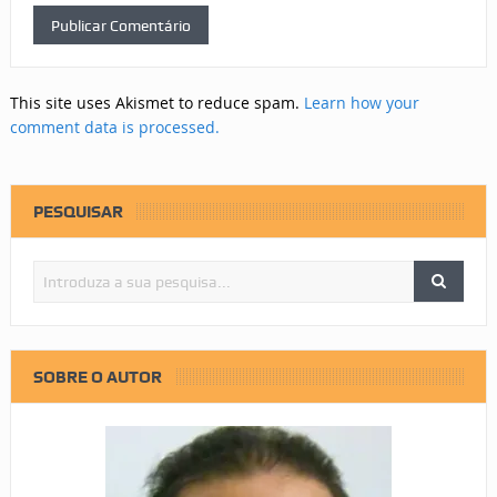
This site uses Akismet to reduce spam.
Learn how your
comment data is processed.
PESQUISAR
SOBRE O AUTOR