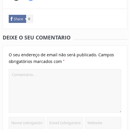
Share
0
DEIXE O SEU COMENTÁRIO
O seu endereço de email não será publicado.
Campos
*
obrigatórios marcados com