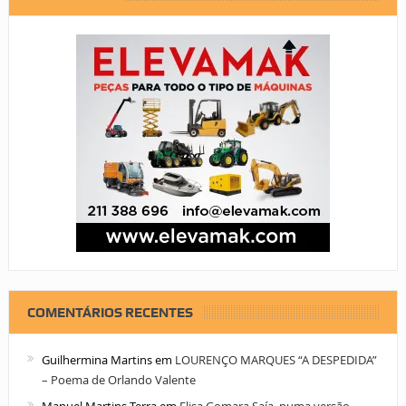
COMENTÁRIOS RECENTES
Guilhermina Martins
em
LOURENÇO MARQUES “A DESPEDIDA”
– Poema de Orlando Valente