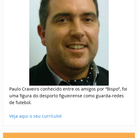
Paulo Craveiro conhecido entre os amigos por “Bispo”, foi
uma figura do desporto figueirense como guarda-redes
de futebol.
Veja aqui o seu currículo!