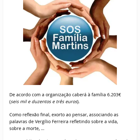
De acordo com a organização caberá à família 6.203€
(
seis mil e duzentos e três euros
).
Como reflexão final, exorto ao pensar, associando as
palavras de Vergílio Ferreira refletindo sobre a vida,
sobre a morte, …