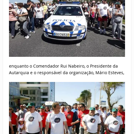
enquanto o Comendador Rui Nabeiro, o Presidente da
Autarquia e o responsável da organização, Mário Esteves,