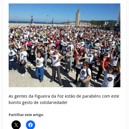
As gentes da Figueira da Foz estão de parabéns com este
bonito gesto de solidariedade!
Partilhar este artigo: