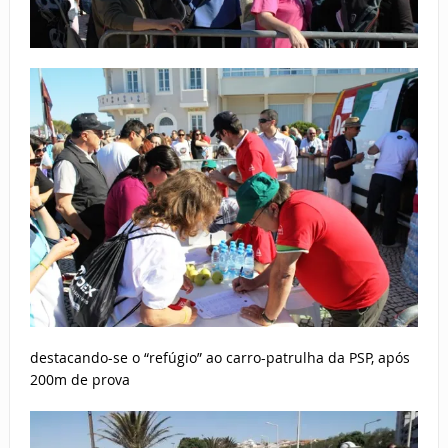
destacando-se o “refúgio” ao carro-patrulha da PSP, após
200m de prova