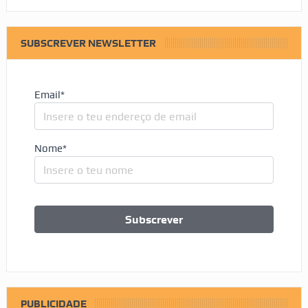
SUBSCREVER NEWSLETTER
Email*
Nome*
PUBLICIDADE