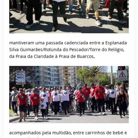
mantiveram uma passada cadenciada entre a Esplanada
Silva Guimarães/Rotunda do Pescador/Torre do Relógio,
da Praia da Claridade à Praia de Buarcos,
acompanhados pela multidão, entre carrinhos de bebé e