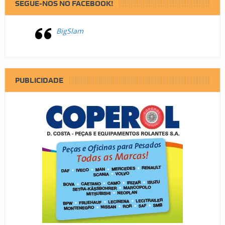
SEGUE-NOS NO FACEBOOK!
BigSlam
PUBLICIDADE