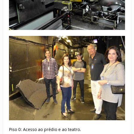
Piso 0: Acesso ao prédio e ao teatro.