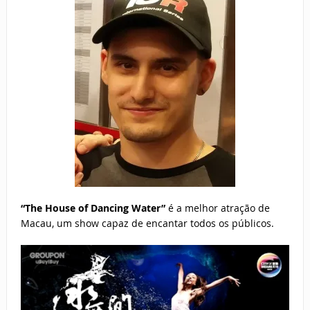
“The House of Dancing Water”
é a melhor atração de
Macau, um show capaz de encantar todos os públicos.