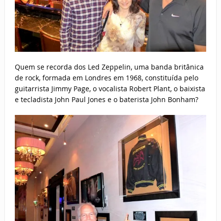
Quem se recorda dos Led Zeppelin, uma banda britânica
de rock, formada em Londres em 1968, constituída pelo
guitarrista Jimmy Page, o vocalista Robert Plant, o baixista
e tecladista John Paul Jones e o baterista John Bonham?