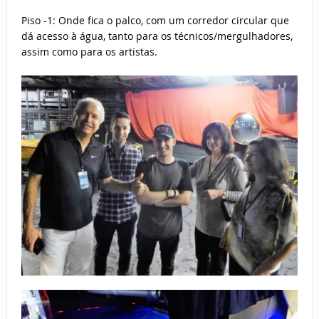
Piso -1: Onde fica o palco, com um corredor circular que
dá acesso à água, tanto para os técnicos/mergulhadores,
assim como para os artistas
.