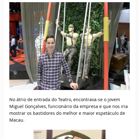
No átrio de entrada do Teatro, encontrava-se o jovem
Miguel Gonçalves, funcionário da empresa e que nos iria
mostrar os bastidores do melhor e maior espetáculo de
Macau.