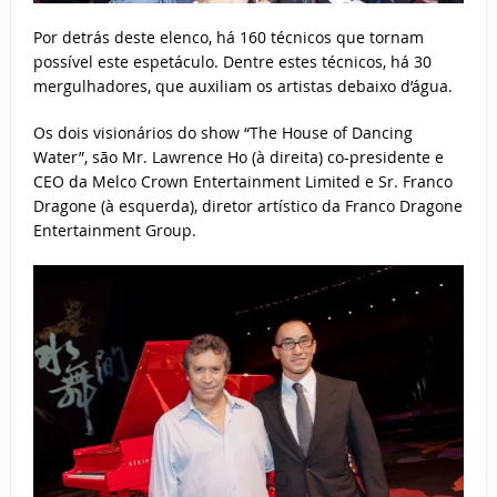
Por detrás deste elenco, há 160 técnicos que tornam
possível este espetáculo. Dentre estes técnicos, há 30
mergulhadores, que auxiliam os artistas debaixo d’água.
Os dois visionários do show “The House of Dancing
Water”, são Mr. Lawrence Ho (à direita) co-presidente e
CEO da Melco Crown Entertainment Limited e Sr. Franco
Dragone (à esquerda), diretor artístico da Franco Dragone
Entertainment Group.