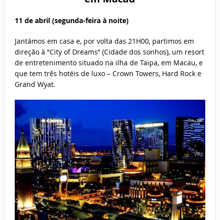
11 de abril (segunda-feira à noite)
Jantámos em casa e, por volta das 21H00, partimos em
direção à “City of Dreams” (Cidade dos sonhos), um resort
de entretenimento situado na ilha de Taipa, em Macau, e
que tem três hotéis de luxo – Crown Towers, Hard Rock e
Grand Wyat.