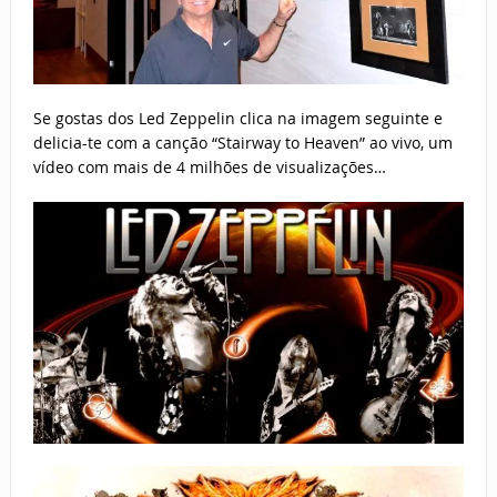
Se gostas dos Led Zeppelin clica na imagem seguinte e
delicia-te com a canção “Stairway to Heaven” ao vivo, um
vídeo com mais de 4 milhões de visualizações…