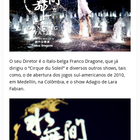
O seu Diretor é o ítalo-belga Franco Dragone, que já
dirigiu o “Cirque du Soleil” e diversos outros shows, tais
como, o de abertura dos jogos sul-americanos de 2010,
em Medellín, na Colômbia, e o show Adagio de Lara
Fabian.