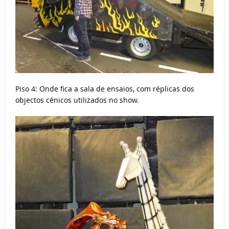
Piso 4: Onde fica a sala de ensaios, com réplicas dos
objectos cénicos utilizados no show.