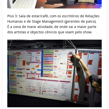
Piso 3: Sala de estar/café, com os escritórios de Relações
Humanas e de Stage Management (gerentes de palco).
É a zona de maior atividade, de onde sai a maior parte
dos artistas e objectos cénicos que voam pelo show.