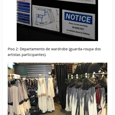
Piso 2: Departamento de wardrobe (guarda-roupa dos
artistas participantes).