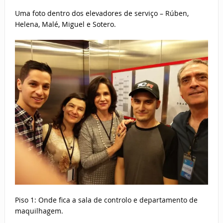
Uma foto dentro dos elevadores de serviço – Rúben,
Helena, Malé, Miguel e Sotero.
Piso 1: Onde fica a sala de controlo e departamento de
maquilhagem.