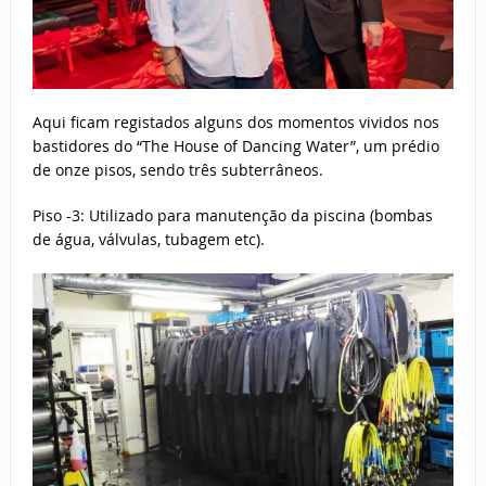
Aqui ficam registados alguns dos momentos vividos nos
bastidores do “The House of Dancing Water”, um prédio
de onze pisos, sendo três subterrâneos.
Piso -3: Utilizado para manutenção da piscina (bombas
de água, válvulas, tubagem etc).