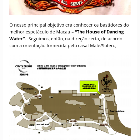
O nosso principal objetivo era conhecer os bastidores do
melhor espetáculo de Macau –
“The House of Dancing
Water”.
Seguimos, então, na direção certa, de acordo
com a orientação fornecida pelo casal Malé/Sotero,