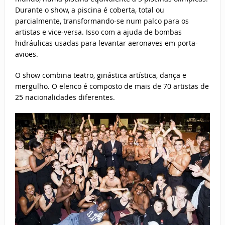
Durante o show, a piscina é coberta, total ou
parcialmente, transformando-se num palco para os
artistas e vice-versa. Isso com a ajuda de bombas
hidráulicas usadas para levantar aeronaves em porta-
aviões.
O show combina teatro, ginástica artística, dança e
mergulho. O elenco é composto de mais de 70 artistas de
25 nacionalidades diferentes.