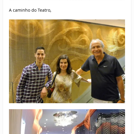
A caminho do Teatro,