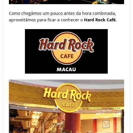
Como chegámos um pouco antes da hora combinada,
aproveitámos para ficar a conhecer o
Hard Rock Café.