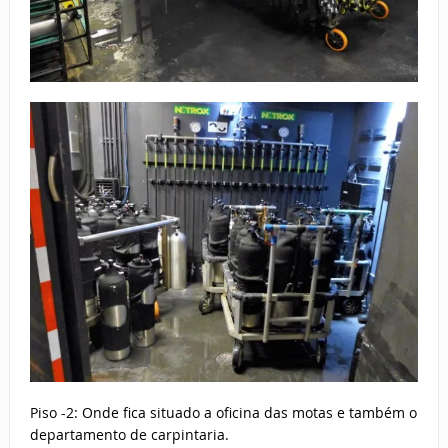
Piso -2: Onde fica situado a oficina das motas e também o
departamento de carpintaria.