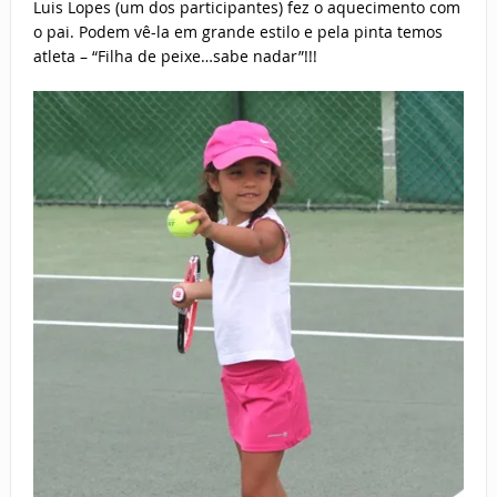
Luis Lopes (um dos participantes) fez o aquecimento com
o pai. Podem vê-la em grande estilo e pela pinta temos
atleta – “Filha de peixe…sabe nadar”!!!