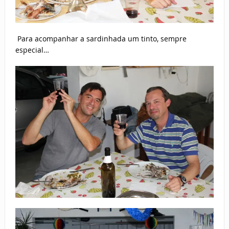
Para acompanhar a sardinhada um tinto, sempre
especial…