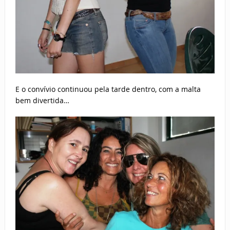
E o convívio continuou pela tarde dentro, com a malta
bem divertida…