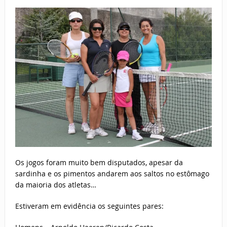
Os jogos foram muito bem disputados, apesar da
sardinha e os pimentos andarem aos saltos no estômago
da maioria dos atletas…
Estiveram em evidência os seguintes pares: