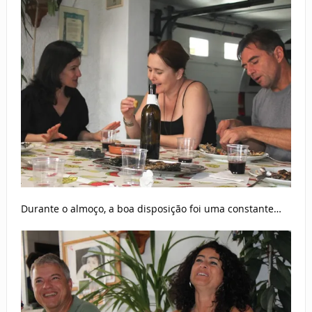
Durante o almoço, a boa disposição foi uma constante…