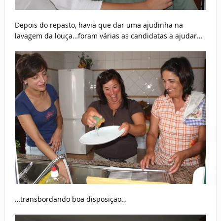
Depois do repasto, havia que dar uma ajudinha na
lavagem da louça…foram várias as candidatas a ajudar…
…transbordando boa disposição…