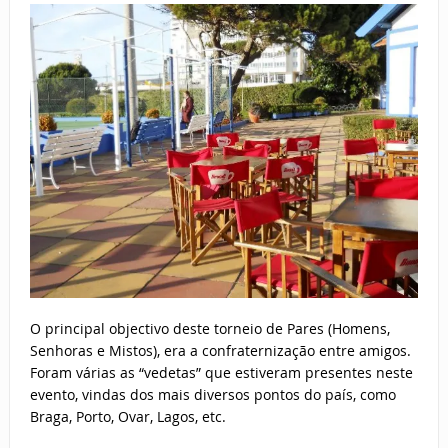
O principal objectivo deste torneio de Pares (Homens,
Senhoras e Mistos), era a confraternização entre amigos.
Foram várias as “vedetas” que estiveram presentes neste
evento, vindas dos mais diversos pontos do país, como
Braga, Porto, Ovar, Lagos, etc.