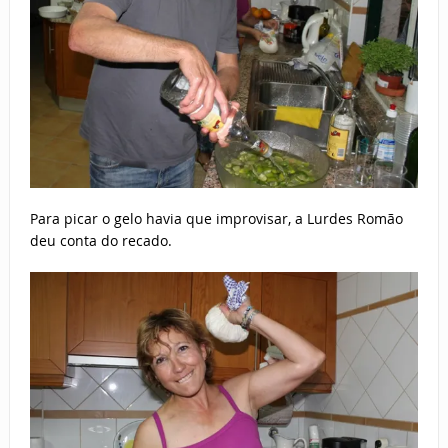
Para picar o gelo havia que improvisar, a Lurdes Romão
deu conta do recado.