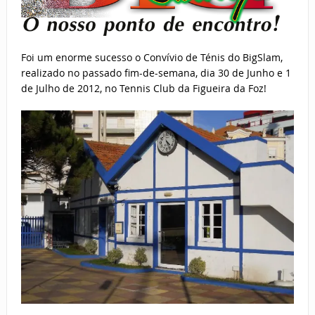
Foi um enorme sucesso o Convívio de Ténis do BigSlam,
realizado no passado fim-de-semana, dia 30 de Junho e 1
de Julho de 2012, no Tennis Club da Figueira da Foz!