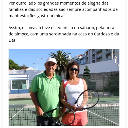
Por outro lado, os grandes momentos de alegria das
famílias e das sociedades são sempre acompanhados de
manifestações gastronómicas.
Assim, o convívio teve o seu inicio no sábado, pela hora
de almoço, com uma sardinhada na casa do Cardoso e da
Lita,