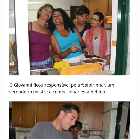
O Giovanni ficou responsável pela “caipirinha”, um
verdadeiro mestre a confeccionar esta bebida…