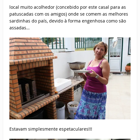
local muito acolhedor (concebido por este casal para as
patuscadas com os amigos) onde se comem as melhores
sardinhas do país, devido à forma engenhosa como são
assadas…
Estavam simplesmente espetaculares!!!