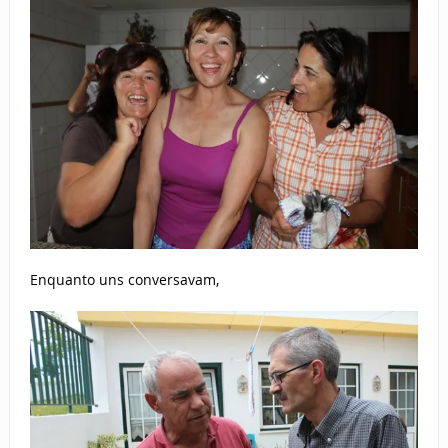
Enquanto uns conversavam,