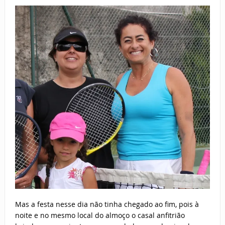
Mas a festa nesse dia não tinha chegado ao fim, pois à
noite e no mesmo local do almoço o casal anfitrião