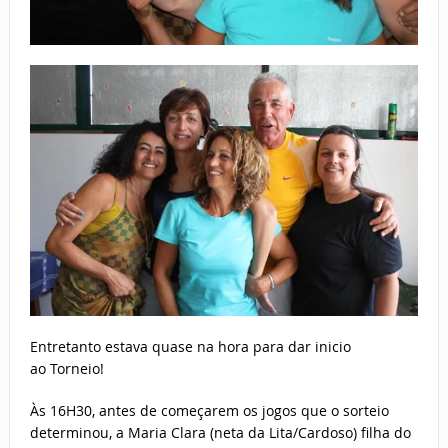
Entretanto estava quase na hora para dar inicio
ao
Torneio!
Às 16H30, antes de começarem os jogos que o sorteio
determinou, a Maria Clara (neta da Lita/Cardoso) filha do