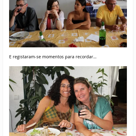
E registaram-se momentos para recordar…