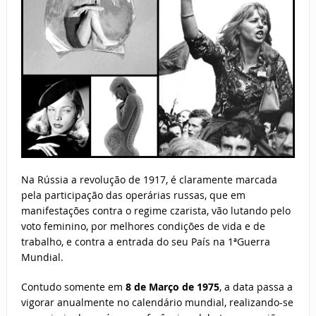
Na Rússia a revolução de 1917, é claramente marcada
pela participação das operárias russas, que em
manifestações contra o regime czarista, vão lutando pelo
voto feminino, por melhores condições de vida e de
trabalho, e contra a entrada do seu País na 1ªGuerra
Mundial.
Contudo somente em
8 de Março de 1975
, a data passa a
vigorar anualmente no calendário mundial, realizando-se