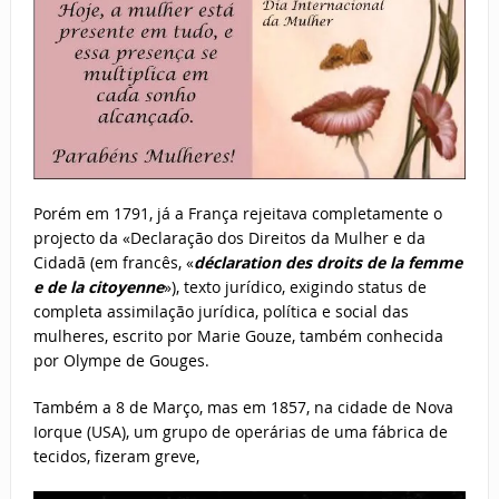
Porém em 1791, já a França rejeitava completamente o
projecto da «Declaração dos Direitos da Mulher e da
Cidadã (em francês, «
déclaration des droits de la femme
e de la citoyenne
»), texto jurídico, exigindo status de
completa assimilação jurídica, política e social das
mulheres, escrito por Marie Gouze, também conhecida
por Olympe de Gouges.
Também a 8 de Março, mas em 1857, na cidade de Nova
Iorque (USA), um grupo de operárias de uma fábrica de
tecidos, fizeram greve,