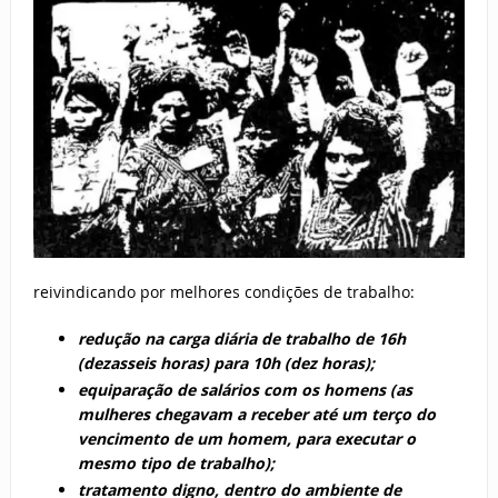
reivindicando por melhores condições de trabalho:
redução na carga diária de trabalho de 16h
(dezasseis horas) para 10h (dez horas);
equiparação de salários com os homens (as
mulheres chegavam a receber até um terço do
vencimento de um homem, para executar o
mesmo tipo de trabalho);
tratamento digno, dentro do ambiente de