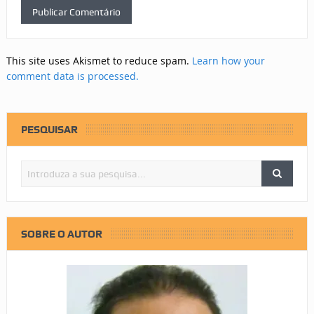
This site uses Akismet to reduce spam.
Learn how your
comment data is processed.
PESQUISAR
SOBRE O AUTOR