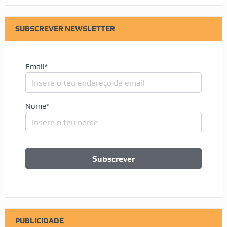
SUBSCREVER NEWSLETTER
Email*
Nome*
PUBLICIDADE