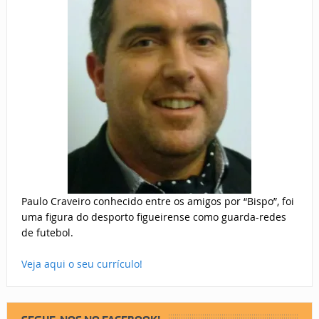
Paulo Craveiro conhecido entre os amigos por “Bispo”, foi
uma figura do desporto figueirense como guarda-redes
de futebol.
Veja aqui o seu currículo!