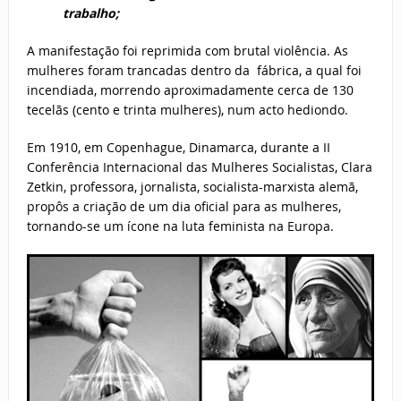
trabalho;
A manifestação foi reprimida com brutal violência. As
mulheres foram trancadas dentro da fábrica, a qual foi
incendiada, morrendo aproximadamente cerca de 130
tecelãs (cento e trinta mulheres), num acto hediondo.
Em 1910, em Copenhague, Dinamarca, durante a II
Conferência Internacional das Mulheres Socialistas, Clara
Zetkin, professora, jornalista, socialista-marxista alemã,
propôs a criação de um dia oficial para as mulheres,
tornando-se um ícone na luta feminista na Europa.