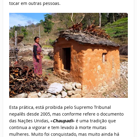
tocar em outras pessoas.
Esta prática, está proibida pelo Supremo Tribunal
nepalês desde 2005, mas conforme refere o documento
das Nações Unidas, «
Chaupadi
» é uma tradição que
continua a vigorar e tem levado à morte muitas
mulheres. Muito foi conquistado, mas muito ainda há