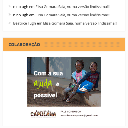
nino ugh
em
Elisa Gomara Saía, numa versão lindíssima!!!
nino ugh
em
Elisa Gomara Saía, numa versão lindíssima!!!
Béatrice Tugh
em
Elisa Gomara Saía, numa versão lindíssima!!!
COLABORAÇÃO