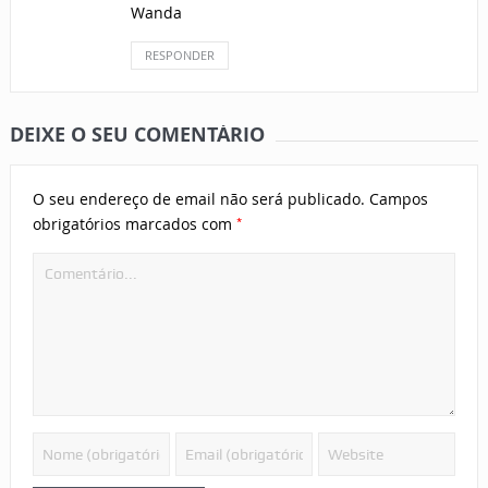
Wanda
RESPONDER
DEIXE O SEU COMENTÁRIO
O seu endereço de email não será publicado.
Campos
*
obrigatórios marcados com