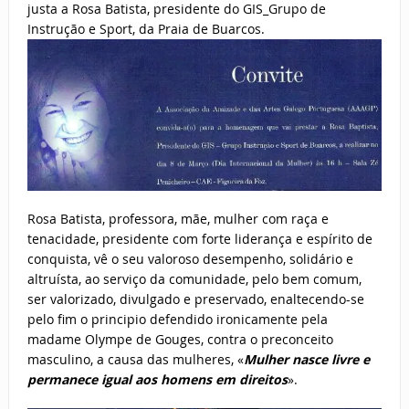
justa a Rosa Batista, presidente do GIS_Grupo de
Instrução e Sport, da Praia de Buarcos.
Rosa Batista, professora, mãe, mulher com raça e
tenacidade, presidente com forte liderança e espírito de
conquista, vê o seu valoroso desempenho, solidário e
altruísta, ao serviço da comunidade, pelo bem comum,
ser valorizado, divulgado e preservado, enaltecendo-se
pelo fim o principio defendido ironicamente pela
madame Olympe de Gouges, contra o preconceito
masculino, a causa das mulheres, «
Mulher nasce livre e
permanece igual aos homens em direitos
».