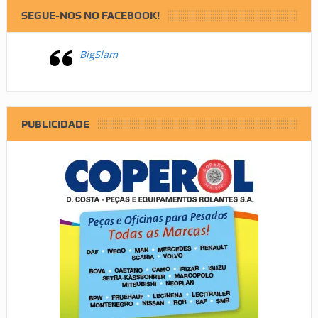
SEGUE-NOS NO FACEBOOK!
BigSlam
PUBLICIDADE