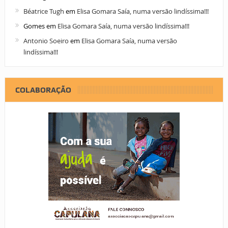
Béatrice Tugh
em
Elisa Gomara Saía, numa versão lindíssima!!!
Gomes
em
Elisa Gomara Saía, numa versão lindíssima!!!
Antonio Soeiro
em
Elisa Gomara Saía, numa versão
lindíssima!!!
COLABORAÇÃO