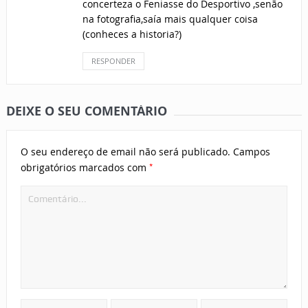
concerteza o Feniasse do Desportivo ,senão
na fotografia,saía mais qualquer coisa
(conheces a historia?)
RESPONDER
DEIXE O SEU COMENTÁRIO
O seu endereço de email não será publicado.
Campos
*
obrigatórios marcados com