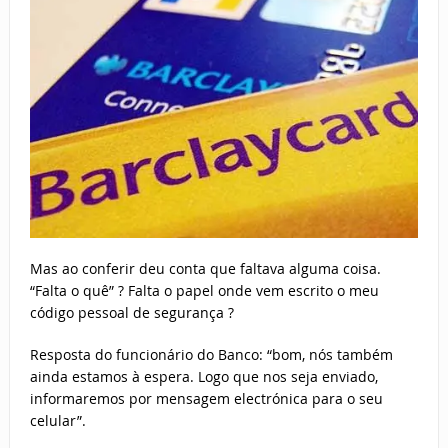
Mas ao conferir deu conta que faltava alguma coisa.
“Falta o quê” ? Falta o papel onde vem escrito o meu
código pessoal de segurança ?
Resposta do funcionário do Banco: “bom, nós também
ainda estamos à espera. Logo que nos seja enviado,
informaremos por mensagem electrónica para o seu
celular”.