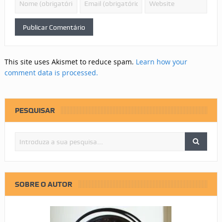
This site uses Akismet to reduce spam.
Learn how your
comment data is processed.
PESQUISAR
SOBRE O AUTOR