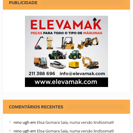
PUBLICIDADE
COMENTÁRIOS RECENTES
nino ugh
em
Elisa Gomara Saía, numa versão lindíssima!!!
nino ugh
em
Elisa Gomara Saía, numa versão lindíssima!!!