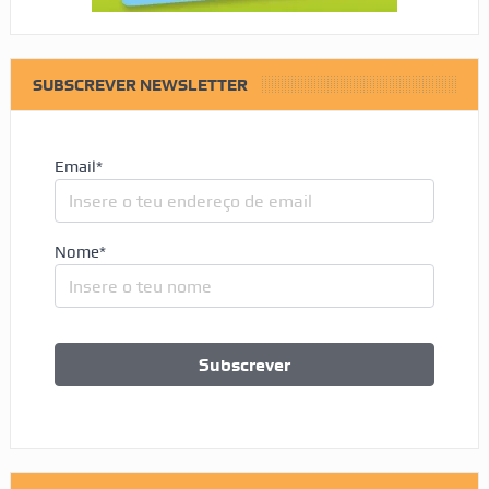
SUBSCREVER NEWSLETTER
Email*
Nome*