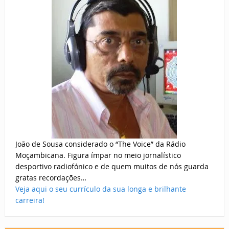
João de Sousa considerado o “The Voice” da Rádio
Moçambicana. Figura ímpar no meio jornalístico
desportivo radiofónico e de quem muitos de nós guarda
gratas recordações…
Veja aqui o seu currículo da sua longa e brilhante
carreira!