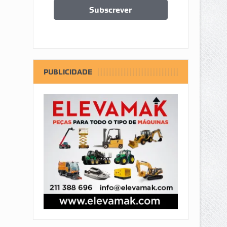
PUBLICIDADE