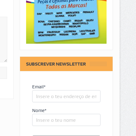
SUBSCREVER NEWSLETTER
Email*
Nome*