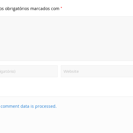
*
s obrigatórios marcados com
 comment data is processed.