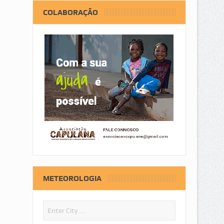
COLABORAÇÃO
METEOROLOGIA