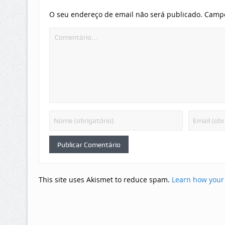
O seu endereço de email não será publicado.
Campo
This site uses Akismet to reduce spam.
Learn how your