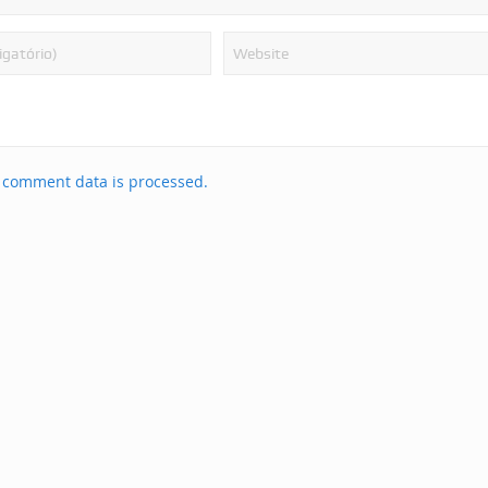
 comment data is processed.