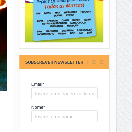
SUBSCREVER NEWSLETTER
Email*
Nome*