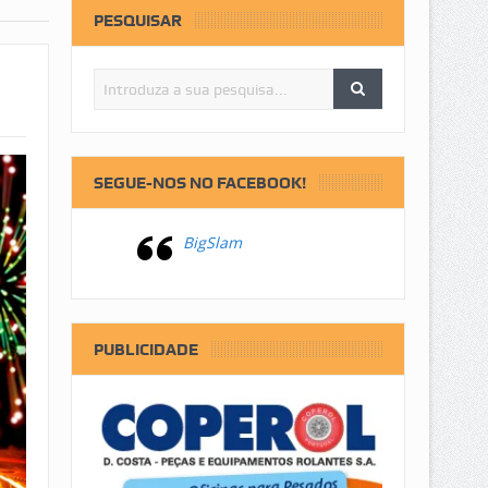
PESQUISAR
SEGUE-NOS NO FACEBOOK!
BigSlam
PUBLICIDADE