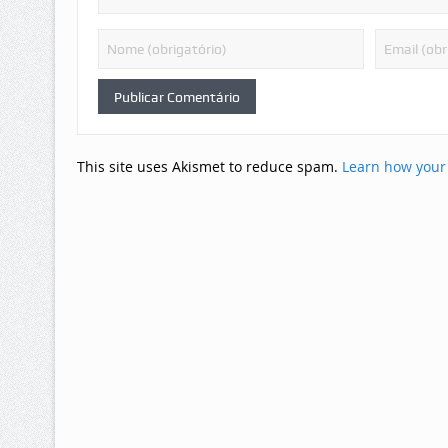
This site uses Akismet to reduce spam.
Learn how your