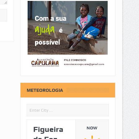
METEOROLOGIA
Figueira
NOW