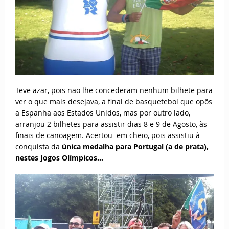
Teve azar, pois não lhe concederam nenhum bilhete para
ver o que mais desejava, a final de basquetebol que opôs
a Espanha aos Estados Unidos, mas por outro lado,
arranjou 2 bilhetes para assistir dias 8 e 9 de Agosto, às
finais de canoagem. Acertou em cheio, pois assistiu à
conquista da
única medalha para Portugal (a de prata),
nestes Jogos Olímpicos…