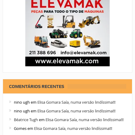
COMENTÁRIOS RECENTES
nino ugh
em
Elisa Gomara Saía, numa versão lindíssima!!!
nino ugh
em
Elisa Gomara Saía, numa versão lindíssima!!!
Béatrice Tugh
em
Elisa Gomara Saía, numa versão lindíssima!!!
Gomes
em
Elisa Gomara Saía, numa versão lindíssima!!!