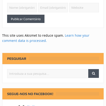
This site uses Akismet to reduce spam.
Learn how your
comment data is processed.
PESQUISAR
SEGUE-NOS NO FACEBOOK!