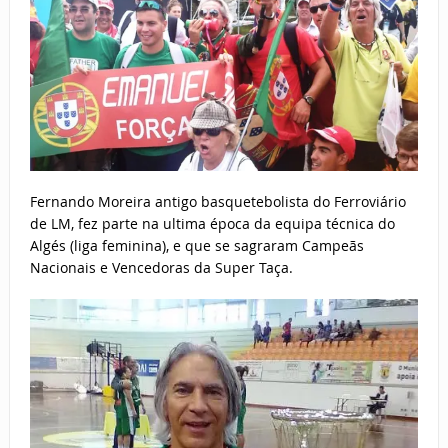
Fernando Moreira antigo basquetebolista do Ferroviário
de LM, fez parte na ultima época da equipa técnica do
Algés (liga feminina), e que se sagraram Campeãs
Nacionais e Vencedoras da Super Taça.