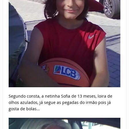
Segundo consta, a netinha Sofia de 13 meses, loira de
olhos azulados, já segue as pegadas do irmão pois já
gosta de bolas…