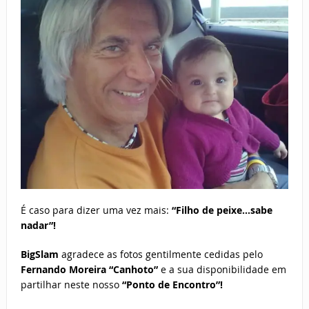
É caso para dizer uma vez mais:
“Filho de peixe…sabe
nadar”!
BigSlam
agradece as fotos gentilmente cedidas pelo
Fernando Moreira “Canhoto”
e a sua disponibilidade em
partilhar neste nosso
“Ponto de Encontro”!