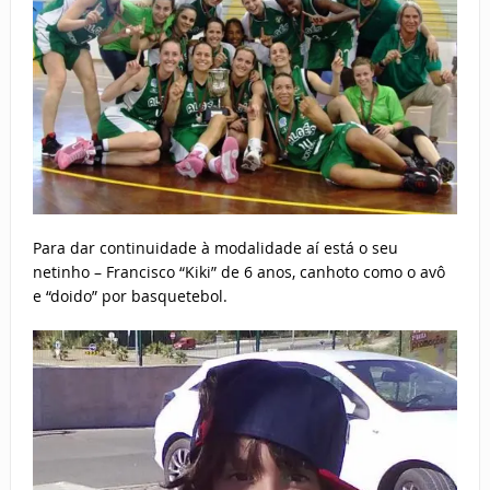
Para dar continuidade à modalidade aí está o seu
netinho – Francisco “Kiki” de 6 anos, canhoto como o avô
e “doido” por basquetebol.