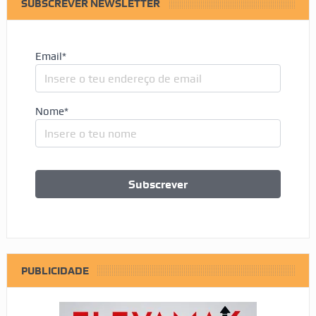
SUBSCREVER NEWSLETTER
Email*
Nome*
PUBLICIDADE