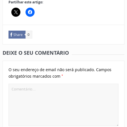
Partilhar este artigo:
Share
0
DEIXE O SEU COMENTÁRIO
O seu endereço de email não será publicado.
Campos
*
obrigatórios marcados com