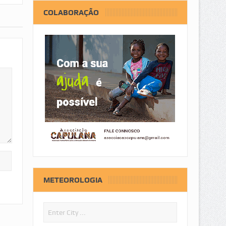
COLABORAÇÃO
METEOROLOGIA