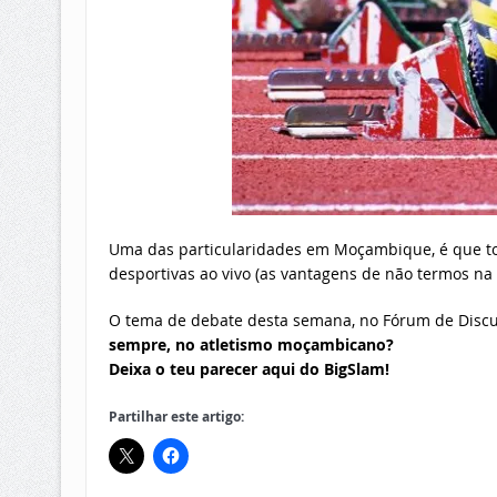
Uma das particularidades em Moçambique, é que tod
desportivas ao vivo (as vantagens de não termos na
O tema de debate desta semana, no Fórum de Discu
sempre, no atletismo moçambicano?
Deixa o teu parecer aqui do BigSlam!
Partilhar este artigo: