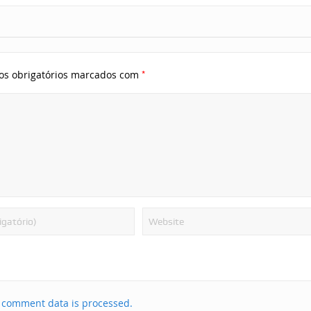
*
s obrigatórios marcados com
 comment data is processed.