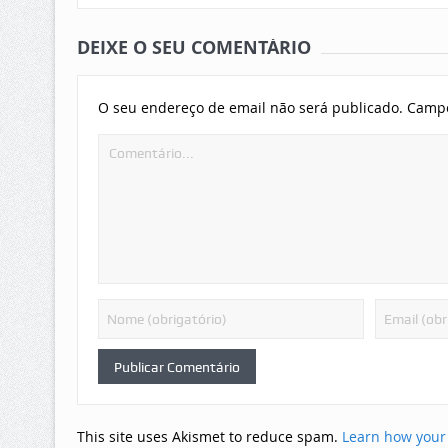
DEIXE O SEU COMENTÁRIO
O seu endereço de email não será publicado.
Campo
This site uses Akismet to reduce spam.
Learn how your