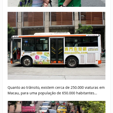
Quanto ao trânsito, existem cerca de 250.000 viaturas em
Macau, para uma população de 650.000 habitantes…