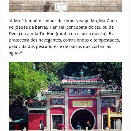
“A-Má é também conhecida como Neang- Ma, Ma-Chou-
Po (deusa da barra), Tien Fei (concubina do céu ou de
Deus) ou ainda Tin Hau (rainha ou esposa do céu). É a
protectora dos navegantes, contra ondas e tempestades,
pela vida dos pescadores e de outros que cortam as
águas”.