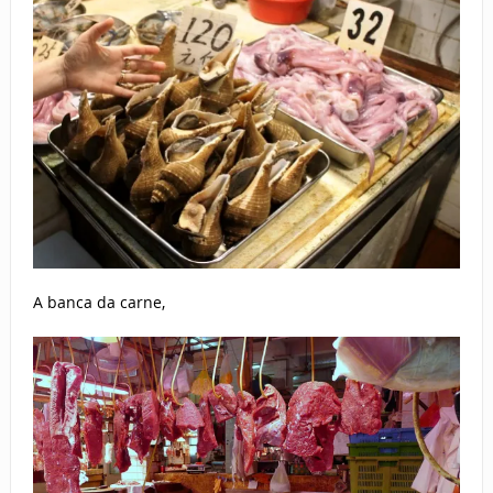
A banca da carne,