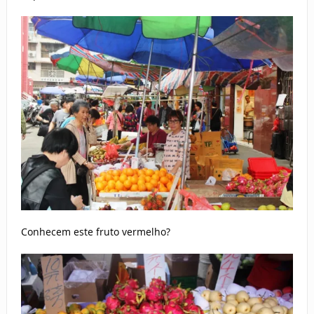
Conhecem este fruto vermelho?