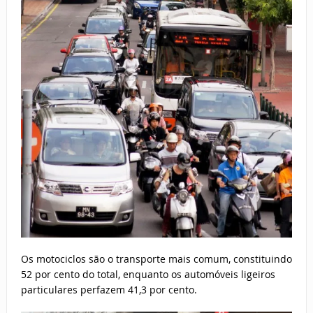
Os motociclos são o transporte mais comum, constituindo
52 por cento do total, enquanto os automóveis ligeiros
particulares perfazem 41,3 por cento.