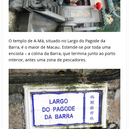
O templo de A-Má, situado no Largo do Pagode da
Barra, é o maior de Macau. Estende-se por toda uma
encosta – a colina da Barra, que termina junto ao porto
interior, antes uma zona de pescadores.