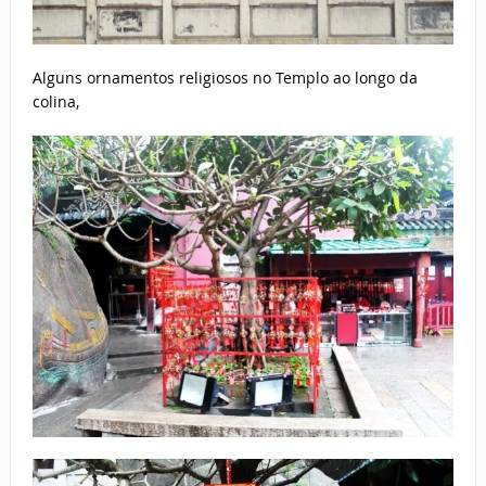
Alguns ornamentos religiosos no Templo ao longo da
colina,