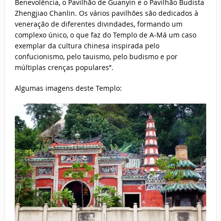
Benevolência, o Pavilhão de Guanyin e o Pavilhão Budista
Zhengjiao Chanlin. Os vários pavilhões são dedicados à
veneração de diferentes divindades, formando um
complexo único, o que faz do Templo de A-Má um caso
exemplar da cultura chinesa inspirada pelo
confucionismo, pelo tauismo, pelo budismo e por
múltiplas crenças populares”.
Algumas imagens deste Templo: