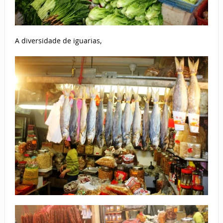
A diversidade de iguarias,