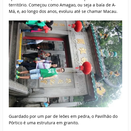
território. Começou como Amagao, ou seja a baía de A-
Má, e, ao longo dos anos, evoluiu até se chamar Macau.
Guardado por um par de leões em pedra, o Pavilhão do
Pórtico é uma estrutura em granito.