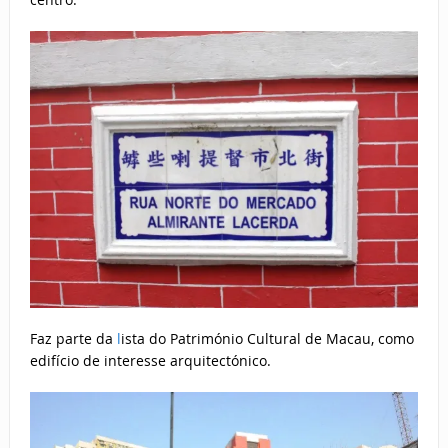
Faz parte da
l
ista do Património Cultural de Macau, como
edifício de interesse arquitectónico.