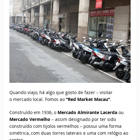
Quando viajo, há algo que gosto de fazer – visitar
o mercado local. Fomos ao
“Red Market Macau”
.
Construído em 1936, o
Mercado Almirante Lacerda
ou
Mercado Vermelho
– assim designado por ter sido
construído com tijolos vermelhos – possui uma forma
simétrica, com duas torres laterais e uma com relógio ao
centro.