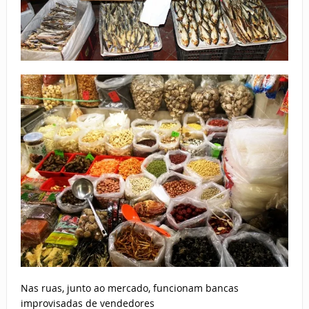
Nas ruas, junto ao mercado, funcionam bancas
improvisadas de vendedores