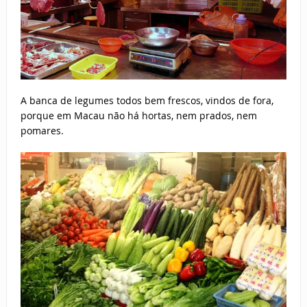
A banca de legumes todos bem frescos, vindos de fora,
porque em Macau não há hortas, nem prados, nem
pomares.