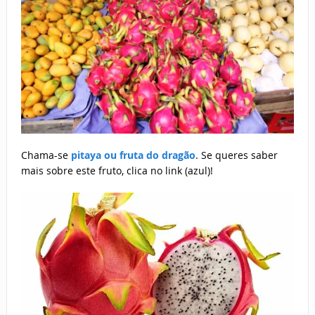
Chama-se
pitaya ou fruta do dragão
. Se queres saber
mais sobre este fruto, clica no link (azul)!