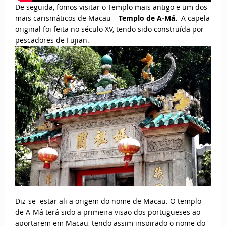
De seguida, fomos visitar o Templo mais antigo e um dos
mais carismáticos de Macau –
Templo de A-Má.
A capela
original foi feita no século XV, tendo sido construída por
pescadores de Fujian.
Diz-se estar ali a origem do nome de Macau. O templo
de A-Má terá sido a primeira visão dos portugueses ao
aportarem em Macau, tendo assim inspirado o nome do