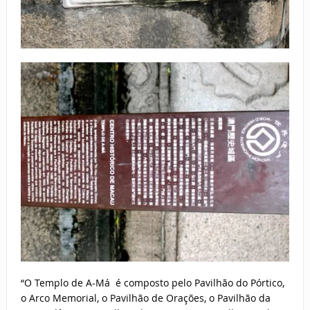
“O Templo de A-Má é composto pelo Pavilhão do Pórtico,
o Arco Memorial, o Pavilhão de Orações, o Pavilhão da