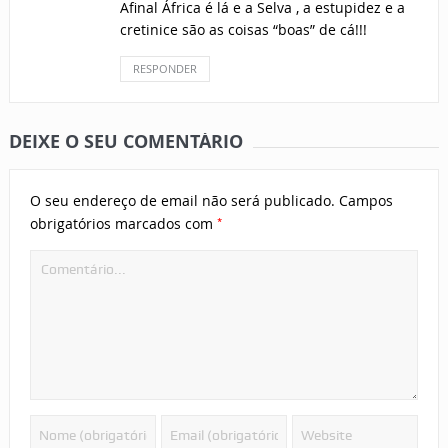
Afinal África é lá e a Selva , a estupidez e a
cretinice são as coisas “boas” de cá!!!
RESPONDER
DEIXE O SEU COMENTÁRIO
O seu endereço de email não será publicado.
Campos
*
obrigatórios marcados com