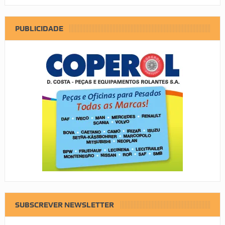
PUBLICIDADE
SUBSCREVER NEWSLETTER