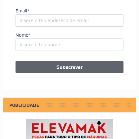
Email*
Nome*
PUBLICIDADE