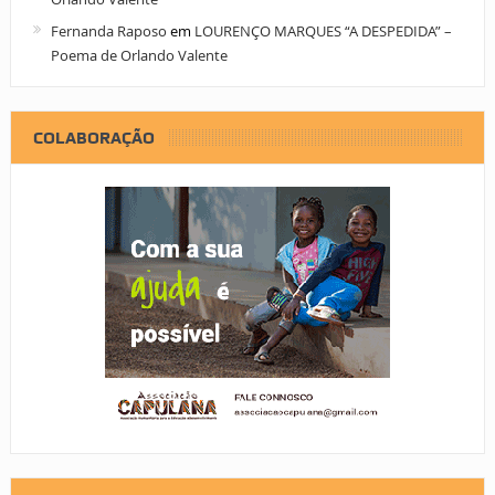
Fernanda Raposo
em
LOURENÇO MARQUES “A DESPEDIDA” –
Poema de Orlando Valente
COLABORAÇÃO