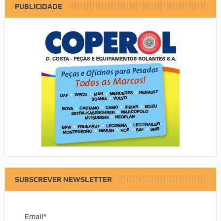
PUBLICIDADE
SUBSCREVER NEWSLETTER
Email*