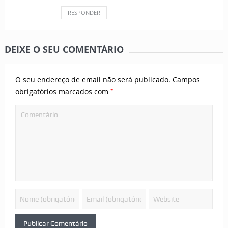
RESPONDER
DEIXE O SEU COMENTÁRIO
O seu endereço de email não será publicado.
Campos
*
obrigatórios marcados com