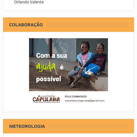
Orlando Valente
COLABORAÇÃO
METEOROLOGIA