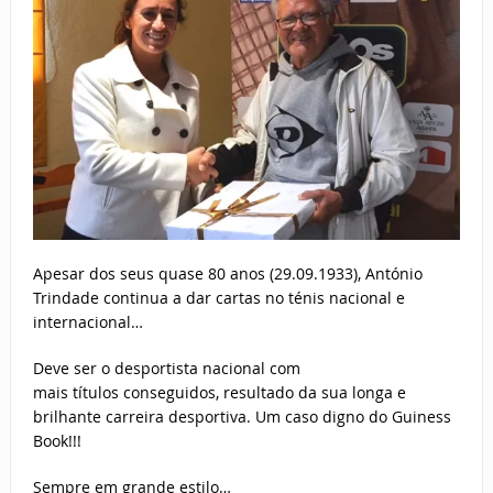
Apesar dos seus quase 80 anos (29.09.1933), António
Trindade continua a dar cartas no ténis nacional e
internacional…
Deve ser o desportista nacional com
mais títulos conseguidos, resultado da sua longa e
brilhante carreira desportiva. Um caso digno do Guiness
Book!!!
Sempre em grande estilo…