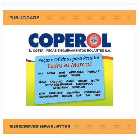
PUBLICIDADE
SUBSCREVER NEWSLETTER