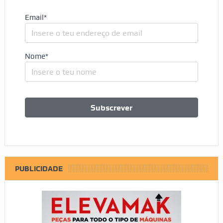
Email*
Nome*
PUBLICIDADE