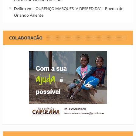
Delfim
em
LOURENÇO MARQUES “A DESPEDIDA” – Poema de
Orlando Valente
COLABORAÇÃO