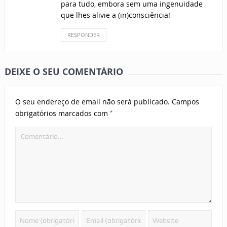
para tudo, embora sem uma ingenuidade
que lhes alivie a (in)consciência!
RESPONDER
DEIXE O SEU COMENTÁRIO
O seu endereço de email não será publicado.
Campos
*
obrigatórios marcados com