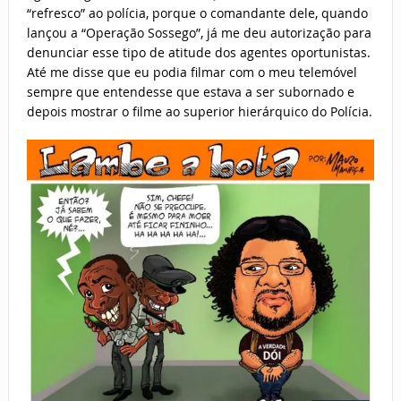
“refresco” ao polícia, porque o comandante dele, quando
lançou a “Operação Sossego”, já me deu autorização para
denunciar esse tipo de atitude dos agentes oportunistas.
Até me disse que eu podia filmar com o meu telemóvel
sempre que entendesse que estava a ser subornado e
depois mostrar o filme ao superior hierárquico do Polícia.