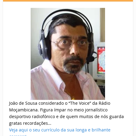
João de Sousa considerado o “The Voice” da Rádio
Moçambicana. Figura ímpar no meio jornalístico
desportivo radiofónico e de quem muitos de nós guarda
gratas recordações…
Veja aqui o seu currículo da sua longa e brilhante