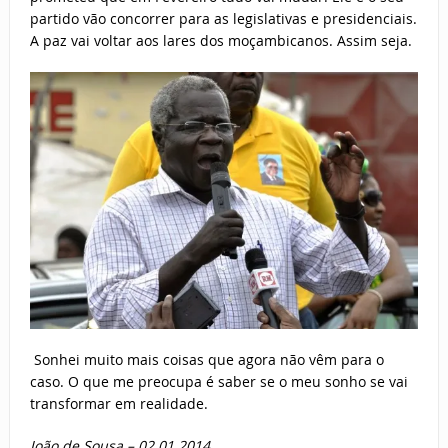
partido vão concorrer para as legislativas e presidenciais.
A paz vai voltar aos lares dos moçambicanos. Assim seja.
Sonhei muito mais coisas que agora não vêm para o
caso. O que me preocupa é saber se o meu sonho se vai
transformar em realidade.
João de Sousa –
02.01.2014