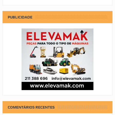
PUBLICIDADE
COMENTÁRIOS RECENTES