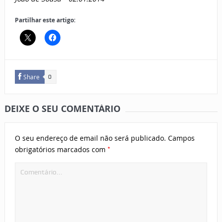
Partilhar este artigo:
Share
0
DEIXE O SEU COMENTÁRIO
O seu endereço de email não será publicado.
Campos
*
obrigatórios marcados com