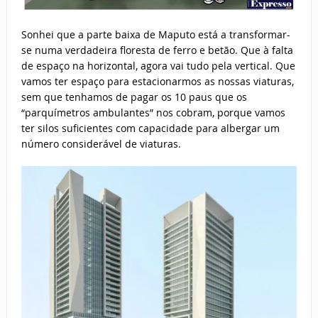
Sonhei que a parte baixa de Maputo está a transformar-
se numa verdadeira floresta de ferro e betão. Que à falta
de espaço na horizontal, agora vai tudo pela vertical. Que
vamos ter espaço para estacionarmos as nossas viaturas,
sem que tenhamos de pagar os 10 paus que os
“parquímetros ambulantes” nos cobram, porque vamos
ter silos suficientes com capacidade para albergar um
número considerável de viaturas.