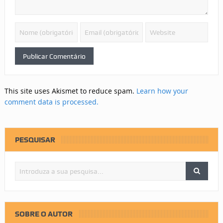
This site uses Akismet to reduce spam.
Learn how your
comment data is processed.
PESQUISAR
SOBRE O AUTOR