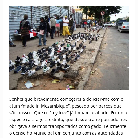
Sonhei que brevemente começarei a deliciar-me com o
atum “made in Mozambique”, pescado por barcos que
são nossos. Que os “my love” já tinham acabado. Foi uma
espécie rara agora extinta, que desde o ano passado nos
obrigava a sermos transportados como gado. Felizmente
o Conselho Municipal em conjunto com as autoridades