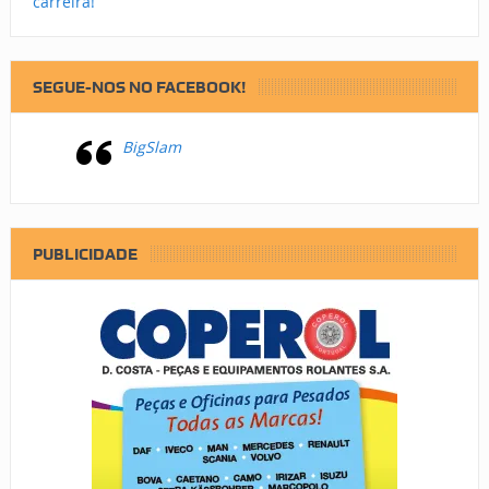
carreira!
SEGUE-NOS NO FACEBOOK!
BigSlam
PUBLICIDADE