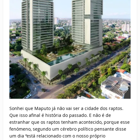
Sonhei que Maputo já não vai ser a cidade dos raptos.
Que isso afinal é história do passado. E não é de
estranhar que os raptos tenham acontecido, porque esse
fenómeno, segundo um cérebro político pensante disse
um dia “está relacionado com o nosso próprio