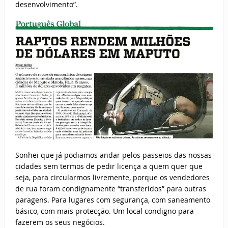
desenvolvimento”.
Sonhei que já podiamos andar pelos passeios das nossas
cidades sem termos de pedir licença a quem quer que
seja, para circularmos livremente, porque os vendedores
de rua foram condignamente “transferidos” para outras
paragens. Para lugares com segurança, com saneamento
básico, com mais protecção. Um local condigno para
fazerem os seus negócios.