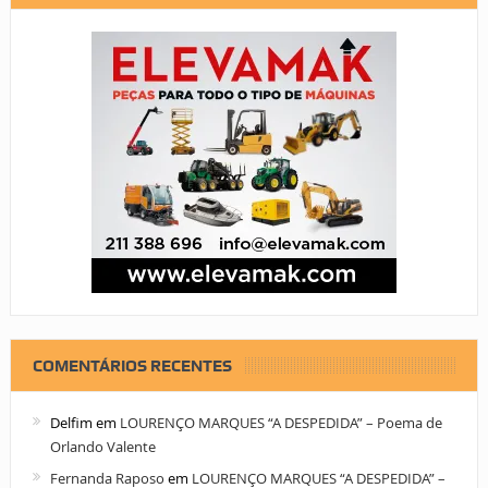
COMENTÁRIOS RECENTES
Delfim
em
LOURENÇO MARQUES “A DESPEDIDA” – Poema de
Orlando Valente
Fernanda Raposo
em
LOURENÇO MARQUES “A DESPEDIDA” –