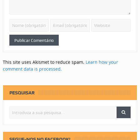
This site uses Akismet to reduce spam.
Learn how your
comment data is processed.
PESQUISAR
SEGUE-NOS NO FACEBOOK!