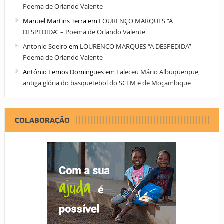
Poema de Orlando Valente
Manuel Martins Terra
em
LOURENÇO MARQUES “A
DESPEDIDA” – Poema de Orlando Valente
Antonio Soeiro
em
LOURENÇO MARQUES “A DESPEDIDA” –
Poema de Orlando Valente
António Lemos Domingues
em
Faleceu Mário Albuquerque,
antiga glória do basquetebol do SCLM e de Moçambique
COLABORAÇÃO