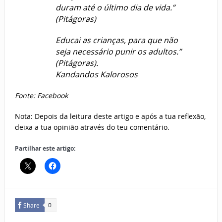
duram até o último dia de vida.”
(Pitágoras)
Educai as crianças, para que não
seja necessário punir os adultos.”
(Pitágoras).
Kandandos Kalorosos
Fonte: Facebook
Nota: Depois da leitura deste artigo e após a tua reflexão,
deixa a tua opinião através do teu comentário.
Partilhar este artigo:
Share
0