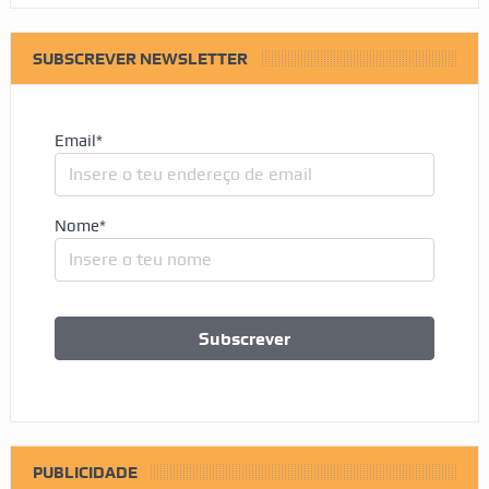
SUBSCREVER NEWSLETTER
Email*
Nome*
PUBLICIDADE