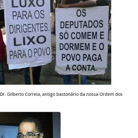
r. Gilberto Correia, antigo bastonário da nossa Ordem dos