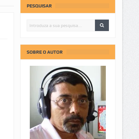
PESQUISAR
SOBRE O AUTOR