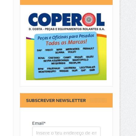
SUBSCREVER NEWSLETTER
Email*