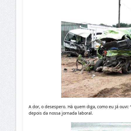
A dor, o desespero. Há quem diga, como eu já ouvi:
depois da nossa jornada laboral.