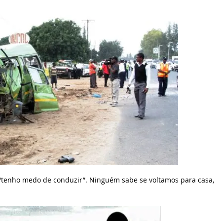
 “tenho medo de conduzir”. Ninguém sabe se voltamos para casa,