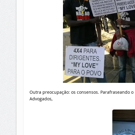
Outra preocupação: os consensos. Parafraseando o D
Advogados,