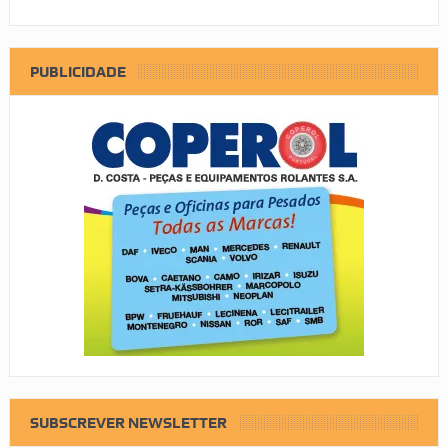
PUBLICIDADE
SUBSCREVER NEWSLETTER