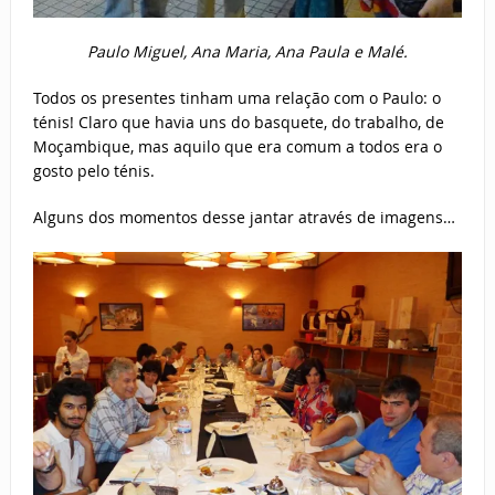
Paulo Miguel, Ana Maria, Ana Paula e Malé.
Todos os presentes tinham uma relação com o Paulo: o
ténis! Claro que havia uns do basquete, do trabalho, de
Moçambique, mas aquilo que era comum a todos era o
gosto pelo ténis.
Alguns dos momentos desse jantar através de imagens…