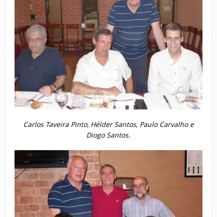
Carlos Taveira Pinto, Hélder Santos, Paulo Carvalho e
Diogo Santos.