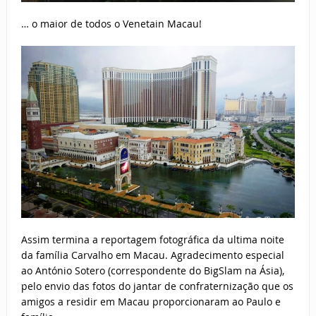
… o maior de todos o Venetain Macau!
Assim termina a reportagem fotográfica da ultima noite
da família Carvalho em Macau. Agradecimento especial
ao António Sotero (correspondente do BigSlam na Ásia),
pelo envio das fotos do jantar de confraternização que os
amigos a residir em Macau proporcionaram ao Paulo e