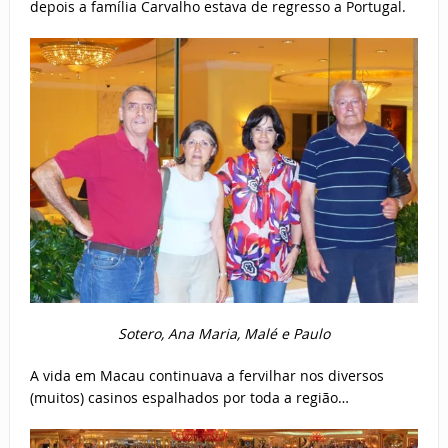
depois a família Carvalho estava de regresso a Portugal.
Sotero, Ana Maria, Malé e Paulo
A vida em Macau continuava a fervilhar nos diversos
(muitos) casinos espalhados por toda a região…