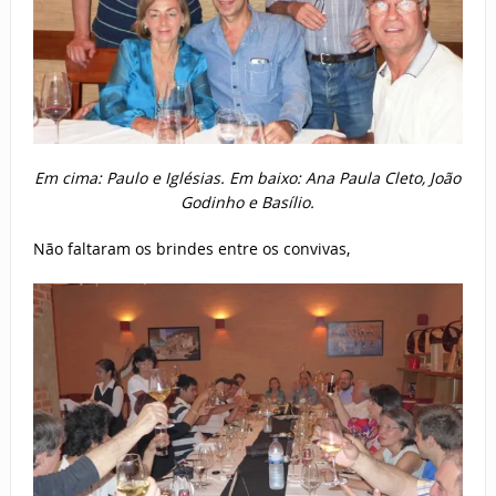
Em cima: Paulo e Iglésias. Em baixo: Ana Paula Cleto, João
Godinho e Basílio.
Não faltaram os brindes entre os convivas,