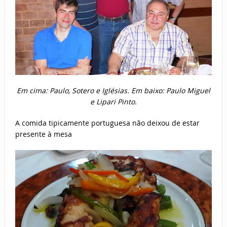
Em cima: Paulo, Sotero e Iglésias. Em baixo: Paulo Miguel
e Lipari Pinto.
A comida tipicamente portuguesa não deixou de estar
presente à mesa