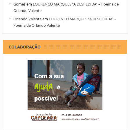
Gomes
em
LOURENÇO MARQUES “A DESPEDIDA” – Poema de
Orlando Valente
Orlando Valente
em
LOURENÇO MARQUES “A DESPEDIDA” –
Poema de Orlando Valente
COLABORAÇÃO