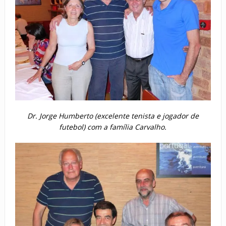
Dr. Jorge Humberto (excelente tenista e jogador de
futebol) com a família Carvalho.