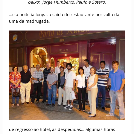
baixo: Jorge Humberto, Paulo e Sotero.
…e a noite ia longa, à saída do restaurante por volta da
uma da madrugada,
de regresso ao hotel, as despedidas… algumas horas