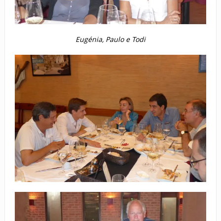
Eugénia, Paulo e Todi