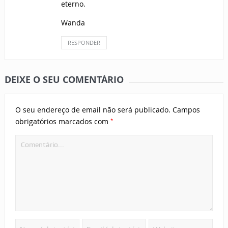
eterno.
Wanda
RESPONDER
DEIXE O SEU COMENTÁRIO
O seu endereço de email não será publicado.
Campos
*
obrigatórios marcados com