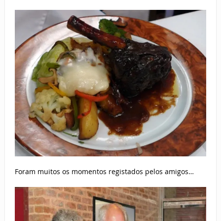
Foram muitos os momentos registados pelos amigos…