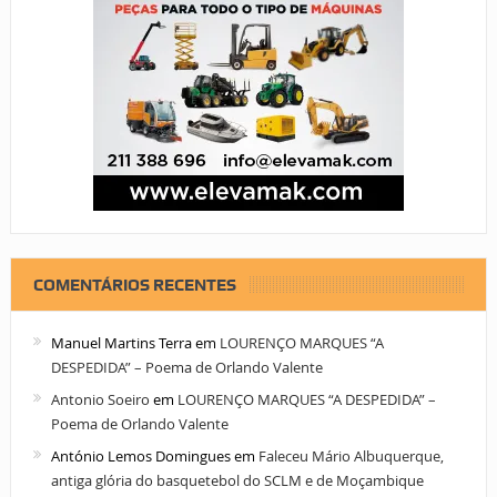
COMENTÁRIOS RECENTES
Manuel Martins Terra
em
LOURENÇO MARQUES “A
DESPEDIDA” – Poema de Orlando Valente
Antonio Soeiro
em
LOURENÇO MARQUES “A DESPEDIDA” –
Poema de Orlando Valente
António Lemos Domingues
em
Faleceu Mário Albuquerque,
antiga glória do basquetebol do SCLM e de Moçambique