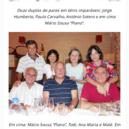
Duas duplas de pares em ténis imparáveis: Jorge
Humberto, Paulo Carvalho, António Sotero e em cima
Mário Sousa “Piano”.
Em cima: Mário Sousa “Piano”, Todi, Ana Maria e Malé.
Em