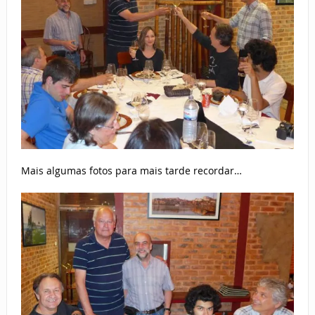
Mais algumas fotos para mais tarde recordar…