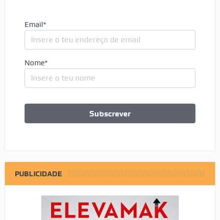
Email*
Nome*
PUBLICIDADE