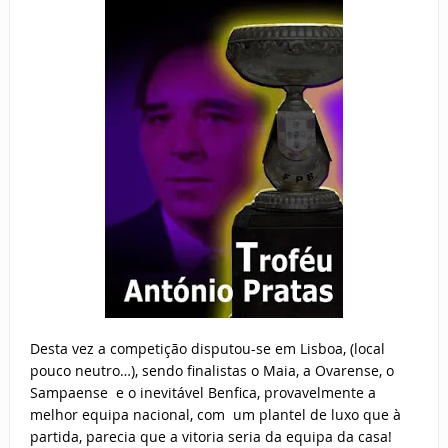
Desta vez a competição disputou-se em Lisboa, (local
pouco neutro…), sendo finalistas o Maia, a Ovarense, o
Sampaense e o inevitável Benfica, provavelmente a
melhor equipa nacional, com um plantel de luxo que à
partida, parecia que a vitoria seria da equipa da casa!