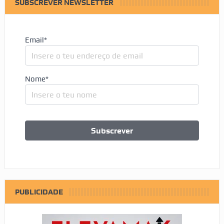
SUBSCREVER NEWSLETTER
Email*
Nome*
PUBLICIDADE