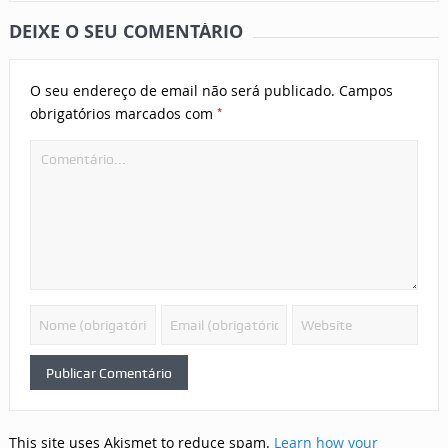
DEIXE O SEU COMENTÁRIO
O seu endereço de email não será publicado.
Campos
*
obrigatórios marcados com
This site uses Akismet to reduce spam.
Learn how your