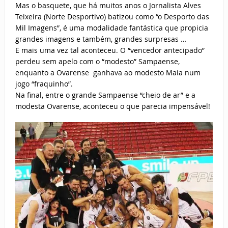
Mas o basquete, que há muitos anos o Jornalista Alves
Teixeira (Norte Desportivo) batizou como “o Desporto das
Mil Imagens”, é uma modalidade fantástica que propicia
grandes imagens e também, grandes surpresas …
E mais uma vez tal aconteceu. O “vencedor antecipado”
perdeu sem apelo com o “modesto” Sampaense,
enquanto a Ovarense ganhava ao modesto Maia num
jogo “fraquinho”.
Na final, entre o grande Sampaense “cheio de ar” e a
modesta Ovarense, aconteceu o que parecia impensável!