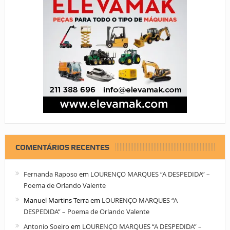
COMENTÁRIOS RECENTES
Fernanda Raposo
em
LOURENÇO MARQUES “A DESPEDIDA” –
Poema de Orlando Valente
Manuel Martins Terra
em
LOURENÇO MARQUES “A
DESPEDIDA” – Poema de Orlando Valente
Antonio Soeiro
em
LOURENÇO MARQUES “A DESPEDIDA” –