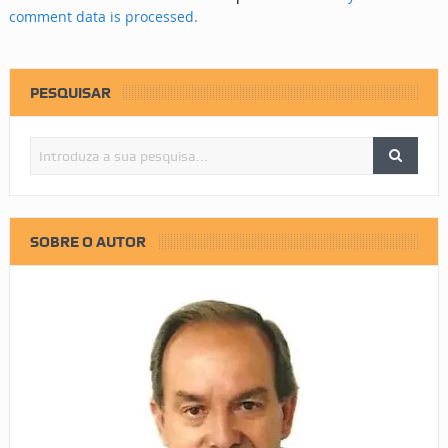
comment data is processed.
PESQUISAR
SOBRE O AUTOR