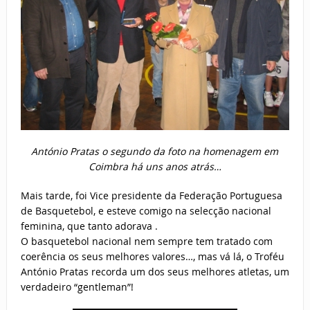
António Pratas o segundo da foto na homenagem em
Coimbra há uns anos atrás…
Mais tarde, foi Vice presidente da Federação Portuguesa
de Basquetebol, e esteve comigo na selecção nacional
feminina, que tanto adorava .
O basquetebol nacional nem sempre tem tratado com
coerência os seus melhores valores…, mas vá lá, o Troféu
António Pratas recorda um dos seus melhores atletas, um
verdadeiro “gentleman”!