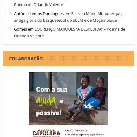
Poema de Orlando Valente
António Lemos Domingues
em
Faleceu Mário Albuquerque,
antiga glória do basquetebol do SCLM e de Moçambique
Gomes
em
LOURENÇO MARQUES “A DESPEDIDA” – Poema de
Orlando Valente
COLABORAÇÃO