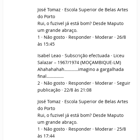
José Tomaz · Escola Superior de Belas Artes
do Porto
Rui, o fuzivel já está bom? Desde Maputo
um grande abraço.
1 · Não gosto · Responder · Moderar · 26/8
às 15:45
Isabel Leao · Subscrição efectuada · Liceu
Salazar – 1967/1974 (MOÇAMBIQUE-LM)
Ahahahahah…………imagino a gargalhada
final……………
2 · Não gosto · Responder · Moderar · Seguir
publicação · 22/8 às 21:08
José Tomaz · Escola Superior de Belas Artes
do Porto
Rui, o fuzivel já está bom? Desde Maputo
um grande abraço.
1 · Não gosto · Responder · Moderar · 25/8
às 17:44