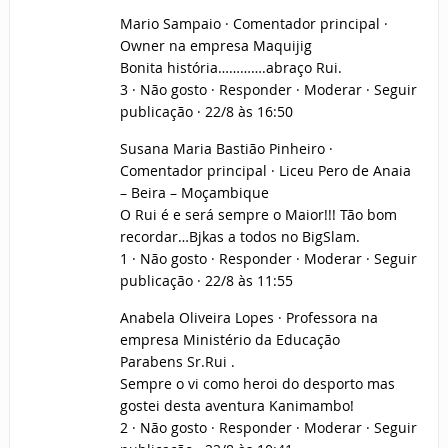
Mario Sampaio · Comentador principal ·
Owner na empresa Maquijig
Bonita história………….abraço Rui.
3 · Não gosto · Responder · Moderar · Seguir
publicação · 22/8 às 16:50
Susana Maria Bastião Pinheiro ·
Comentador principal · Liceu Pero de Anaia
– Beira – Moçambique
O Rui é e será sempre o Maior!!! Tão bom
recordar…Bjkas a todos no BigSlam.
1 · Não gosto · Responder · Moderar · Seguir
publicação · 22/8 às 11:55
Anabela Oliveira Lopes · Professora na
empresa Ministério da Educação
Parabens Sr.Rui .
Sempre o vi como heroi do desporto mas
gostei desta aventura Kanimambo!
2 · Não gosto · Responder · Moderar · Seguir