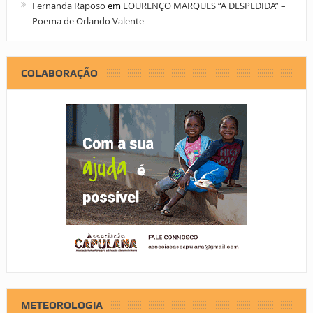
Fernanda Raposo
em
LOURENÇO MARQUES “A DESPEDIDA” –
Poema de Orlando Valente
COLABORAÇÃO
METEOROLOGIA