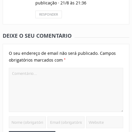
publicação · 21/8 às 21:36
RESPONDER
DEIXE O SEU COMENTÁRIO
O seu endereço de email não será publicado.
Campos
*
obrigatórios marcados com