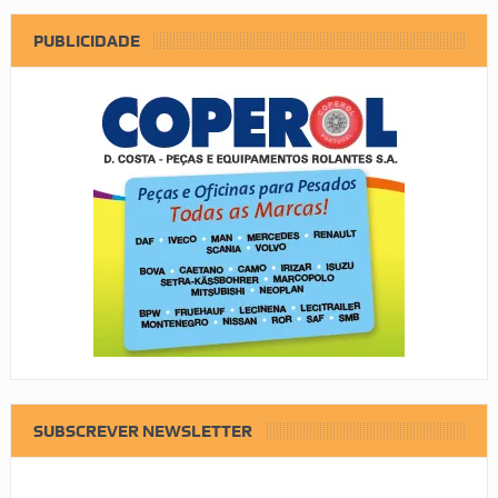
PUBLICIDADE
SUBSCREVER NEWSLETTER