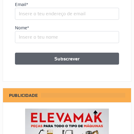
Email*
Nome*
PUBLICIDADE