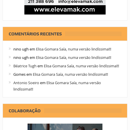
COMENTÁRIOS RECENTES
nino ugh
em
Elisa Gomara Saía, numa versão lindíssima!!!
nino ugh
em
Elisa Gomara Saía, numa versão lindíssima!!!
Béatrice Tugh
em
Elisa Gomara Saía, numa versão lindíssima!!!
Gomes
em
Elisa Gomara Saía, numa versão lindíssima!!!
Antonio Soeiro
em
Elisa Gomara Saía, numa versão
lindíssima!!!
COLABORAÇÃO