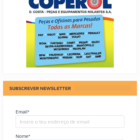
SUBSCREVER NEWSLETTER
Email*
Nome*