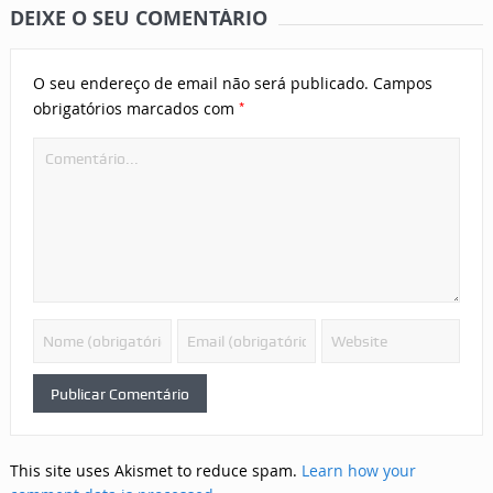
DEIXE O SEU COMENTÁRIO
O seu endereço de email não será publicado.
Campos
*
obrigatórios marcados com
This site uses Akismet to reduce spam.
Learn how your