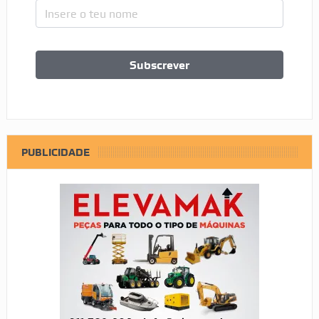
PUBLICIDADE