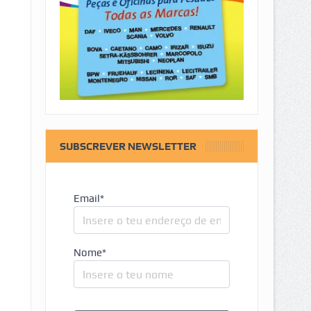
SUBSCREVER NEWSLETTER
Email*
Nome*