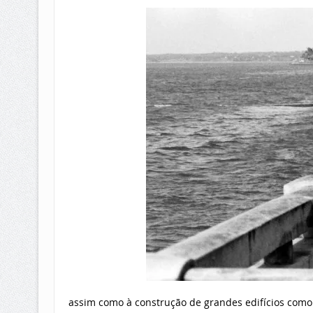
assim como à construção de grandes edifícios com