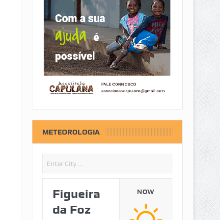
METEOROLOGIA
Figueira
NOW
da Foz