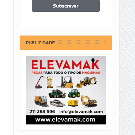
PUBLICIDADE