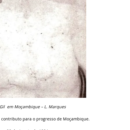
 Gil em Moçambique – L. Marques
 contributo para o progresso de Moçambique.