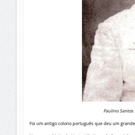
Paulino Santos
Foi um antigo colono português que deu um grande