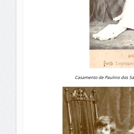
Casamento de Paulino dos Sa