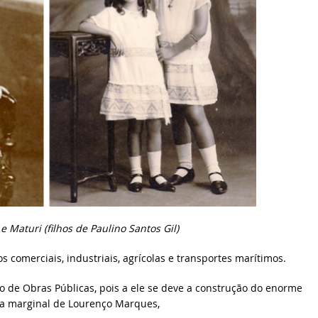
e Maturi (filhos de Paulino Santos Gil)
comerciais, industriais, agrícolas e transportes marítimos.
de Obras Públicas, pois a ele se deve a construção do enorme
da marginal de Lourenço Marques,