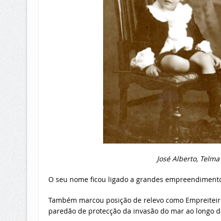
José Alberto, Telma 
O seu nome ficou ligado a grandes empreendimentos 
Também marcou posição de relevo como Empreiteiro 
paredão de protecção da invasão do mar ao longo 