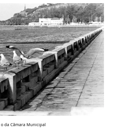
o o da Câmara Municipal