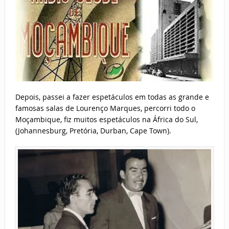
Depois, passei a fazer espetáculos em todas as grande e
famosas salas de Lourenço Marques, percorri todo o
Moçambique, fiz muitos espetáculos na África do Sul,
(Johannesburg, Pretória, Durban, Cape Town).