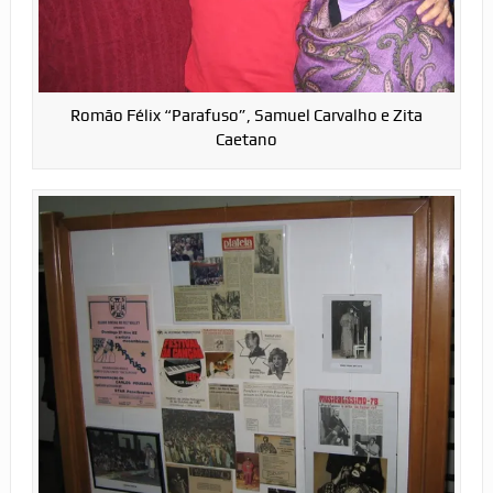
Romão Félix “Parafuso”, Samuel Carvalho e Zita
Caetano