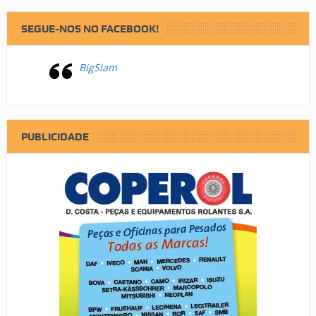
SEGUE-NOS NO FACEBOOK!
BigSlam
PUBLICIDADE