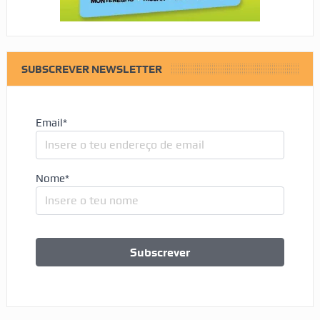
SUBSCREVER NEWSLETTER
Email*
Nome*