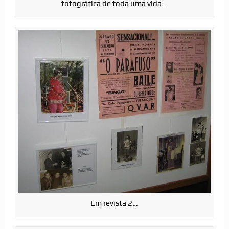
fotográfica de toda uma vida…
Em revista 2…