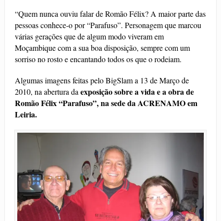
“Quem nunca ouviu falar de Romão Félix? A maior parte das
pessoas conhece-o por “Parafuso”. Personagem que marcou
várias gerações que de algum modo viveram em
Moçambique com a sua boa disposição, sempre com um
sorriso no rosto e encantando todos os que o rodeiam.
Algumas imagens feitas pelo BigSlam a 13 de Março de
exposição sobre a vida e a obra de
2010, na abertura da
Romão Félix “Parafuso”, na sede da ACRENAMO em
Leiria.