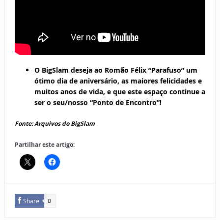
O BigSlam deseja ao Romão Félix “Parafuso” um
ótimo dia de aniversário, as maiores felicidades e
muitos anos de vida, e que este espaço continue a
ser o seu/nosso “Ponto de Encontro”!
Fonte: Arquivos do BigSlam
Partilhar este artigo:
Share
0