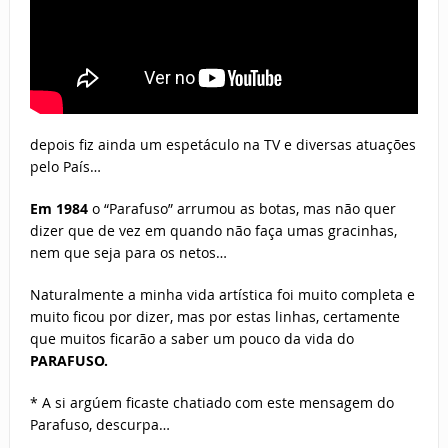
depois fiz ainda um espetáculo na TV e diversas atuações
pelo País…
Em 1984
o “Parafuso” arrumou as botas, mas não quer
dizer que de vez em quando não faça umas gracinhas,
nem que seja para os netos…
Naturalmente a minha vida artística foi muito completa e
muito ficou por dizer, mas por estas linhas, certamente
que muitos ficarão a saber um pouco da vida do
PARAFUSO.
* A si argúem ficaste chatiado com este mensagem do
Parafuso, descurpa…