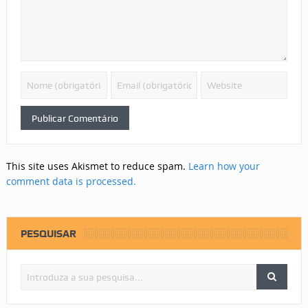
This site uses Akismet to reduce spam.
Learn how your
comment data is processed.
PESQUISAR