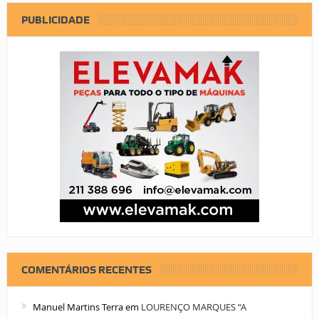
PUBLICIDADE
COMENTÁRIOS RECENTES
Manuel Martins Terra
em
LOURENÇO MARQUES “A