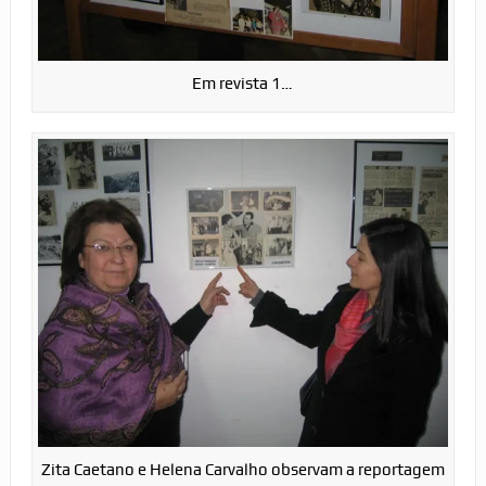
Em revista 1…
Zita Caetano e Helena Carvalho observam a reportagem