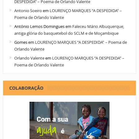
DESPEDIDA” – Poema de Orlando Valente
Antonio Soeiro
em
LOURENÇO MARQUES “A DESPEDIDA” –
Poema de Orlando Valente
António Lemos Domingues
em
Faleceu Mário Albuquerque,
antiga glória do basquetebol do SCLM e de Moçambique
Gomes
em
LOURENÇO MARQUES “A DESPEDIDA” – Poema de
Orlando Valente
Orlando Valente
em
LOURENÇO MARQUES “A DESPEDIDA” –
Poema de Orlando Valente
COLABORAÇÃO