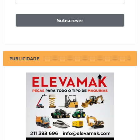
PUBLICIDADE