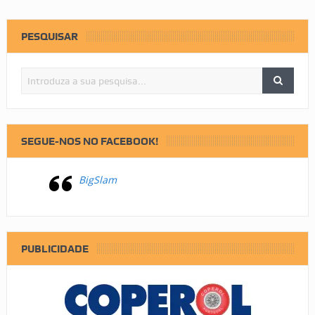
PESQUISAR
SEGUE-NOS NO FACEBOOK!
BigSlam
PUBLICIDADE