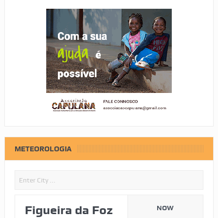
METEOROLOGIA
Figueira da Foz
NOW