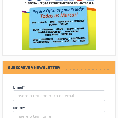
SUBSCREVER NEWSLETTER
Email*
Nome*