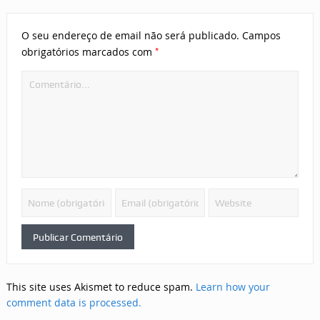
O seu endereço de email não será publicado.
Campos
*
obrigatórios marcados com
This site uses Akismet to reduce spam.
Learn how your
comment data is processed.