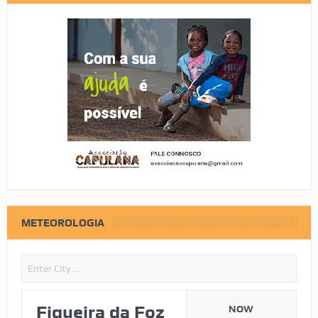
METEOROLOGIA
Figueira da Foz
NOW