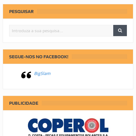
PESQUISAR
SEGUE-NOS NO FACEBOOK!
BigSlam
PUBLICIDADE