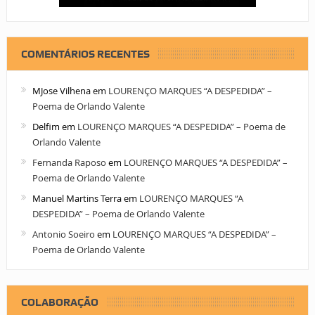
COMENTÁRIOS RECENTES
MJose Vilhena
em
LOURENÇO MARQUES “A DESPEDIDA” –
Poema de Orlando Valente
Delfim
em
LOURENÇO MARQUES “A DESPEDIDA” – Poema de
Orlando Valente
Fernanda Raposo
em
LOURENÇO MARQUES “A DESPEDIDA” –
Poema de Orlando Valente
Manuel Martins Terra
em
LOURENÇO MARQUES “A
DESPEDIDA” – Poema de Orlando Valente
Antonio Soeiro
em
LOURENÇO MARQUES “A DESPEDIDA” –
Poema de Orlando Valente
COLABORAÇÃO