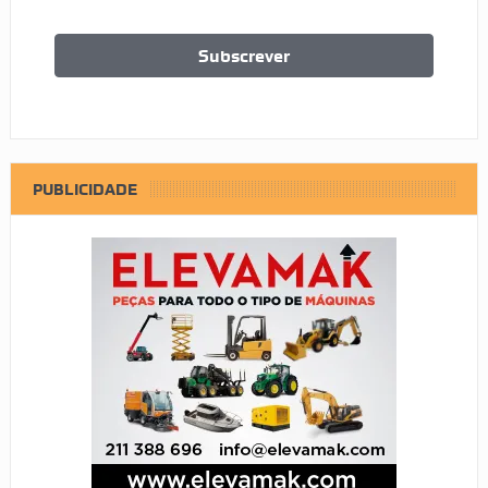
PUBLICIDADE