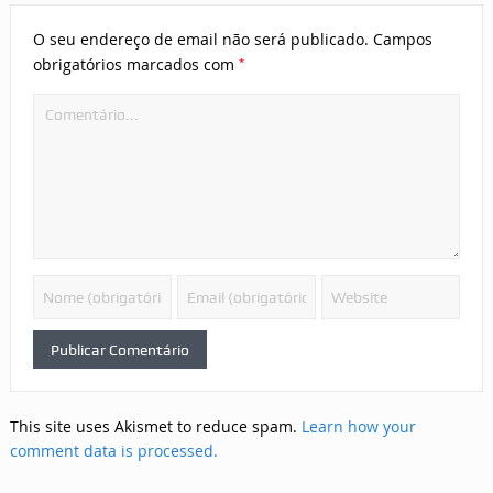
O seu endereço de email não será publicado.
Campos
*
obrigatórios marcados com
This site uses Akismet to reduce spam.
Learn how your
comment data is processed.