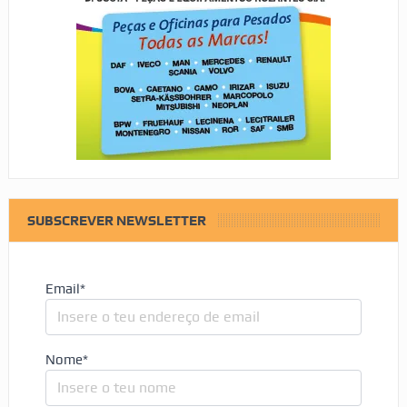
SUBSCREVER NEWSLETTER
Email*
Nome*