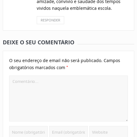
amizade, convívio e saudade dos tempos
vividos naquela emblemática escola.
RESPONDER
DEIXE O SEU COMENTÁRIO
O seu endereço de email não será publicado.
Campos
*
obrigatórios marcados com