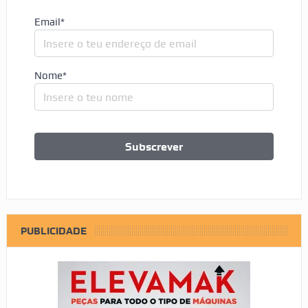
Email*
Nome*
PUBLICIDADE