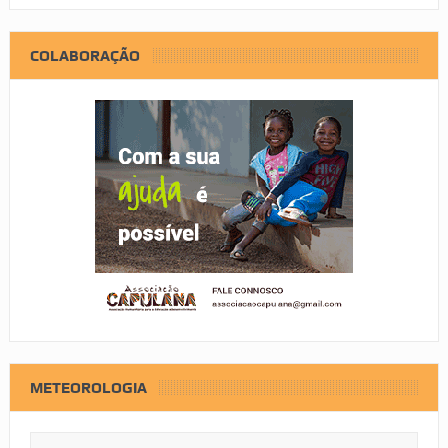
COLABORAÇÃO
METEOROLOGIA