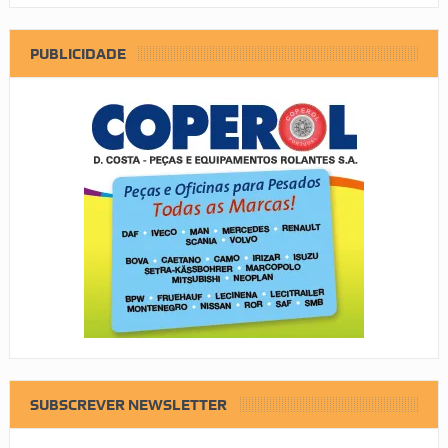
PUBLICIDADE
SUBSCREVER NEWSLETTER