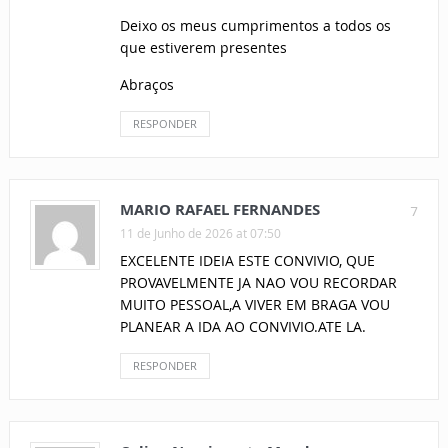
Deixo os meus cumprimentos a todos os
que estiverem presentes
Abraços
RESPONDER
MARIO RAFAEL FERNANDES
7
11 de Junho de 2026 at 07:50
EXCELENTE IDEIA ESTE CONVIVIO, QUE
PROVAVELMENTE JA NAO VOU RECORDAR
MUITO PESSOAL,A VIVER EM BRAGA VOU
PLANEAR A IDA AO CONVIVIO.ATE LA.
RESPONDER