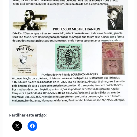
Partilhar este artigo: