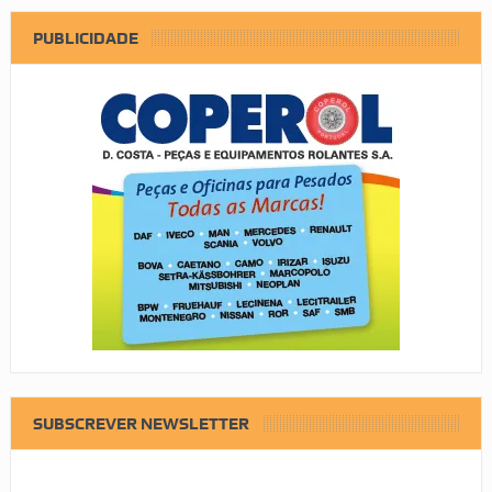
PUBLICIDADE
SUBSCREVER NEWSLETTER