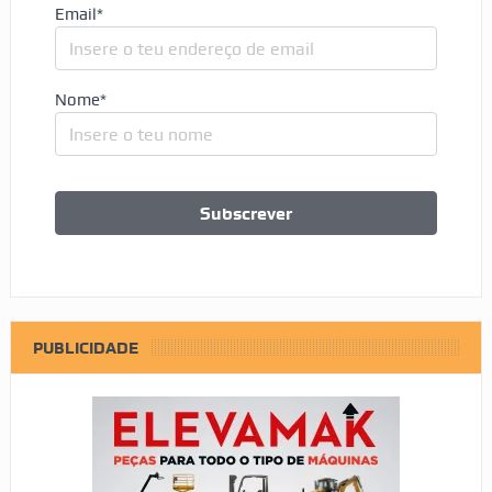
Email*
Nome*
PUBLICIDADE