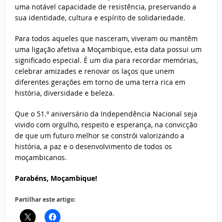
uma notável capacidade de resistência, preservando a
sua identidade, cultura e espírito de solidariedade.
Para todos aqueles que nasceram, viveram ou mantêm
uma ligação afetiva a Moçambique, esta data possui um
significado especial. É um dia para recordar memórias,
celebrar amizades e renovar os laços que unem
diferentes gerações em torno de uma terra rica em
história, diversidade e beleza.
Que o 51.º aniversário da Independência Nacional seja
vivido com orgulho, respeito e esperança, na convicção
de que um futuro melhor se constrói valorizando a
história, a paz e o desenvolvimento de todos os
moçambicanos.
Parabéns, Moçambique!
Partilhar este artigo: