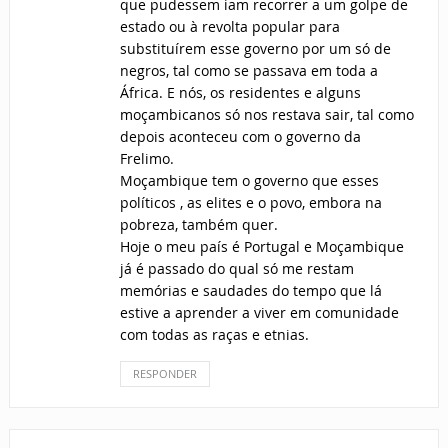
que pudessem iam recorrer a um golpe de
estado ou à revolta popular para
substituírem esse governo por um só de
negros, tal como se passava em toda a
África. E nós, os residentes e alguns
moçambicanos só nos restava sair, tal como
depois aconteceu com o governo da
Frelimo.
Moçambique tem o governo que esses
políticos , as elites e o povo, embora na
pobreza, também quer.
Hoje o meu país é Portugal e Moçambique
já é passado do qual só me restam
memórias e saudades do tempo que lá
estive a aprender a viver em comunidade
com todas as raças e etnias.
RESPONDER