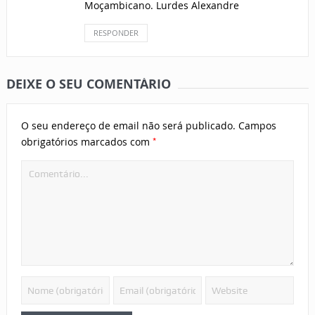
Moçambicano. Lurdes Alexandre
RESPONDER
DEIXE O SEU COMENTÁRIO
O seu endereço de email não será publicado.
Campos
*
obrigatórios marcados com