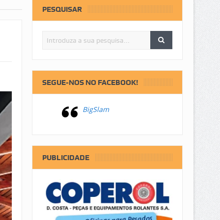
PESQUISAR
SEGUE-NOS NO FACEBOOK!
BigSlam
PUBLICIDADE