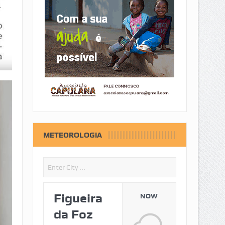
METEOROLOGIA
Figueira
NOW
da Foz