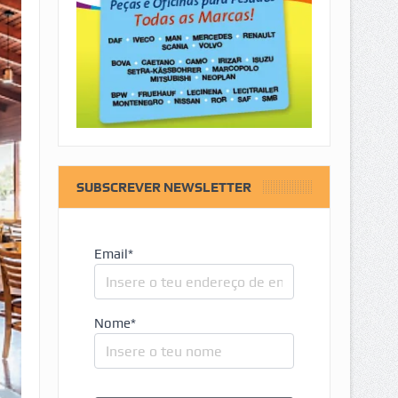
SUBSCREVER NEWSLETTER
Email*
Nome*