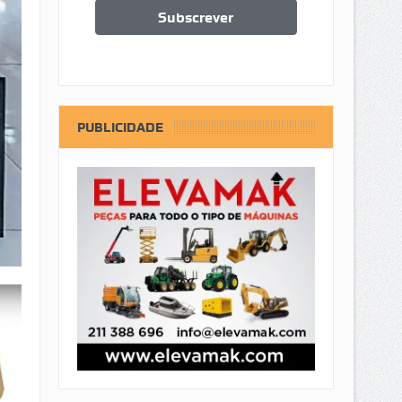
PUBLICIDADE