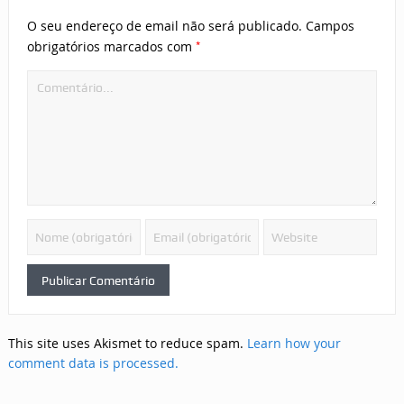
O seu endereço de email não será publicado.
Campos
*
obrigatórios marcados com
This site uses Akismet to reduce spam.
Learn how your
comment data is processed.