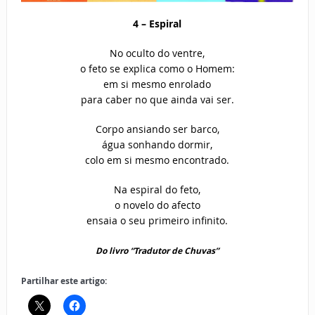
4 – Espiral
No oculto do ventre,
o feto se explica como o Homem:
em si mesmo enrolado
para caber no que ainda vai ser.
Corpo ansiando ser barco,
água sonhando dormir,
colo em si mesmo encontrado.
Na espiral do feto,
o novelo do afecto
ensaia o seu primeiro infinito.
Do livro “Tradutor de Chuvas”
Partilhar este artigo: