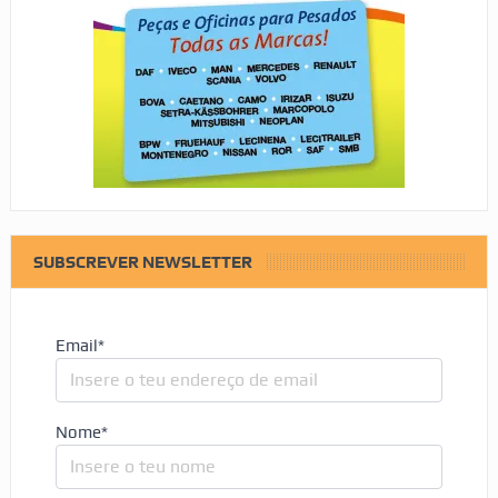
SUBSCREVER NEWSLETTER
Email*
Nome*