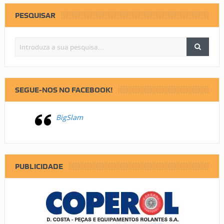
PESQUISAR
SEGUE-NOS NO FACEBOOK!
BigSlam
PUBLICIDADE