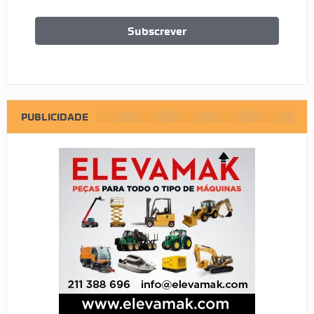
PUBLICIDADE