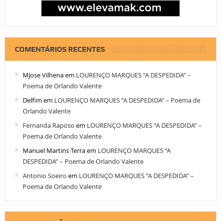
COMENTÁRIOS RECENTES
MJose Vilhena
em
LOURENÇO MARQUES “A DESPEDIDA” –
Poema de Orlando Valente
Delfim
em
LOURENÇO MARQUES “A DESPEDIDA” – Poema de
Orlando Valente
Fernanda Raposo
em
LOURENÇO MARQUES “A DESPEDIDA” –
Poema de Orlando Valente
Manuel Martins Terra
em
LOURENÇO MARQUES “A
DESPEDIDA” – Poema de Orlando Valente
Antonio Soeiro
em
LOURENÇO MARQUES “A DESPEDIDA” –
Poema de Orlando Valente