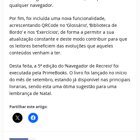
qualquer navegador.
Por fim, foi incluída uma nova funcionalidade,
acrescentando QRCode no ‘Glossário’, ‘Biblioteca de
Bordo’ e nos ‘Exercícios’, de forma a permitir a sua
atualização constante e deste modo contribuir para que
os leitores beneficiem das evoluções que aqueles
conteúdos venham a ter.
Desta feita, a 5ª edição do ‘Navegador de Recreio’ foi
executada pela PrimeBooks. O livro foi lançado no início
do mês de setembro, estando já disponível nas principais
livrarias, sendo esta uma ótima sugestão para uma
lembrança de Natal.
Partilhar este artigo: