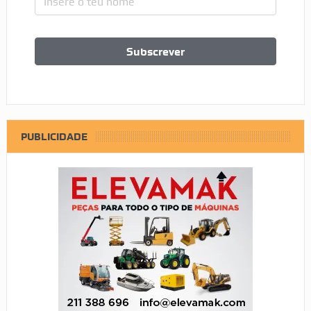
PUBLICIDADE