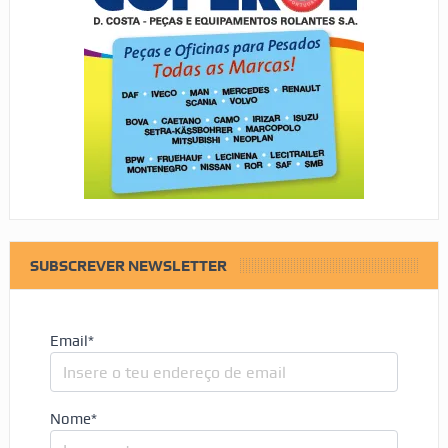
SUBSCREVER NEWSLETTER
Email*
Nome*