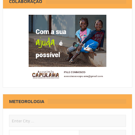
COLABORAÇÃO
METEOROLOGIA