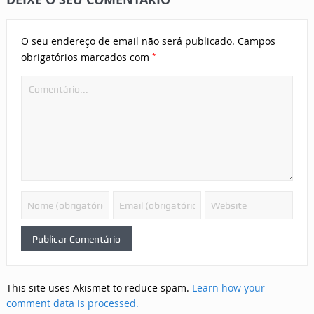
O seu endereço de email não será publicado.
Campos
*
obrigatórios marcados com
This site uses Akismet to reduce spam.
Learn how your
comment data is processed.