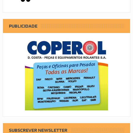
PUBLICIDADE
SUBSCREVER NEWSLETTER