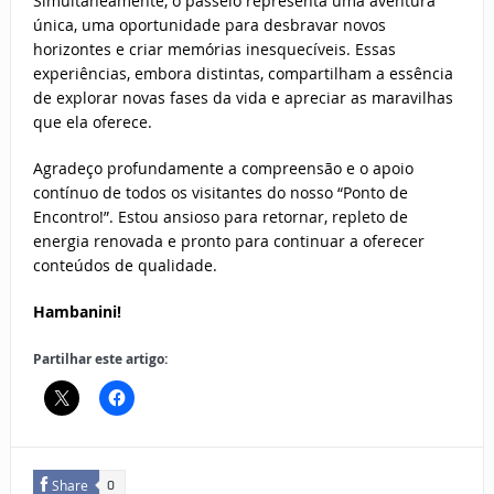
Simultaneamente, o passeio representa uma aventura
única, uma oportunidade para desbravar novos
horizontes e criar memórias inesquecíveis. Essas
experiências, embora distintas, compartilham a essência
de explorar novas fases da vida e apreciar as maravilhas
que ela oferece.
Agradeço profundamente a compreensão e o apoio
contínuo de todos os visitantes do nosso “Ponto de
Encontro!”. Estou ansioso para retornar, repleto de
energia renovada e pronto para continuar a oferecer
conteúdos de qualidade.
Hambanini!
Partilhar este artigo:
Share
0