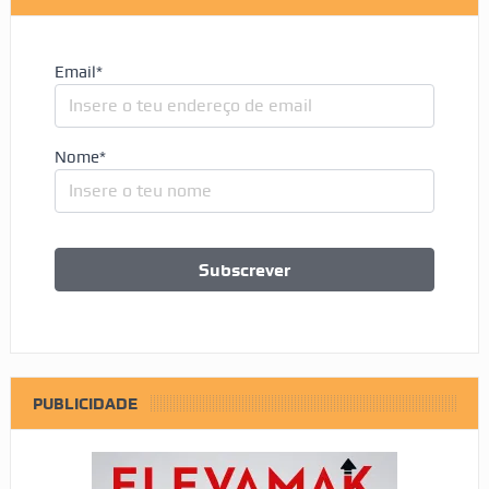
Email*
Nome*
PUBLICIDADE