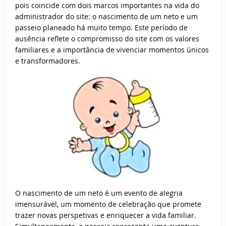
pois coincide com dois marcos importantes na vida do
administrador do site: o nascimento de um neto e um
passeio planeado há muito tempo. Este período de
ausência reflete o compromisso do site com os valores
familiares e a importância de vivenciar momentos únicos
e transformadores.
O nascimento de um neto é um evento de alegria
imensurável, um momento de celebração que promete
trazer novas perspetivas e enriquecer a vida familiar.