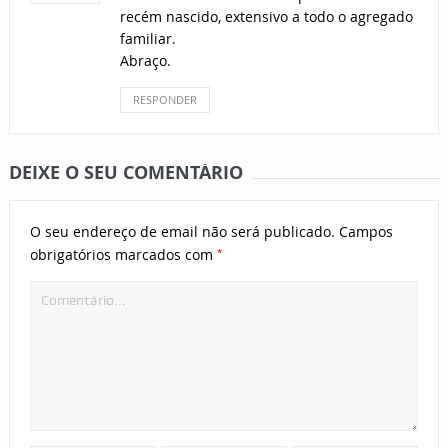
recém nascido, extensivo a todo o agregado
familiar.
Abraço.
RESPONDER
DEIXE O SEU COMENTÁRIO
O seu endereço de email não será publicado.
Campos
*
obrigatórios marcados com