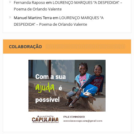
Fernanda Raposo
em
LOURENÇO MARQUES “A DESPEDIDA” –
Poema de Orlando Valente
Manuel Martins Terra
em
LOURENÇO MARQUES “A
DESPEDIDA” – Poema de Orlando Valente
COLABORAÇÃO