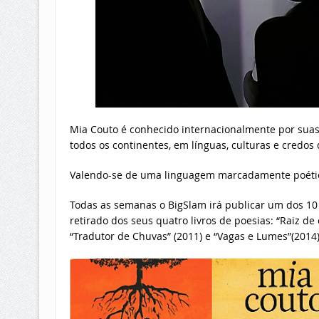
Mia Couto é conhecido internacionalmente por suas 
todos os continentes, em línguas, culturas e credos d
Valendo-se de uma linguagem marcadamente poétic
Todas as semanas o BigSlam irá publicar um dos 10
retirado dos seus quatro livros de poesias: “Raiz de 
“Tradutor de Chuvas” (2011) e “Vagas e Lumes”(2014)