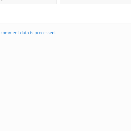
 comment data is processed.