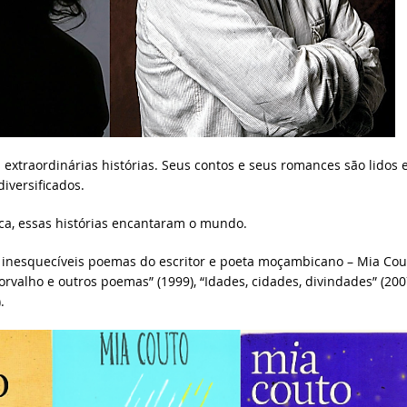
extraordinárias histórias. Seus contos e seus romances são lidos
iversificados.
a, essas histórias encantaram o mundo.
 inesquecíveis poemas do escritor e poeta moçambicano – Mia Cou
orvalho e outros poemas” (1999), “Idades, cidades, divindades” (200
.