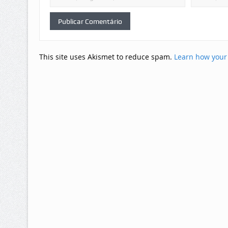
This site uses Akismet to reduce spam.
Learn how your