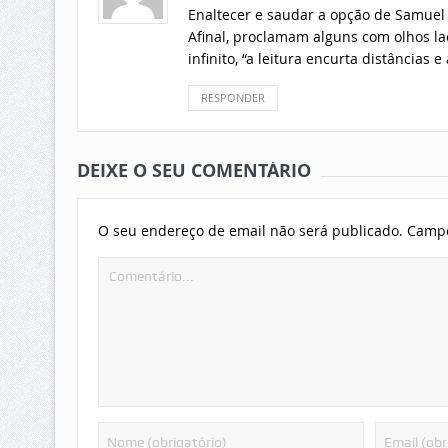
Enaltecer e saudar a opção de Samuel
Afinal, proclamam alguns com olhos la
infinito, “a leitura encurta distâncias
RESPONDER
DEIXE O SEU COMENTÁRIO
O seu endereço de email não será publicado.
Campo