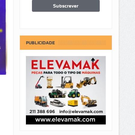
PUBLICIDADE