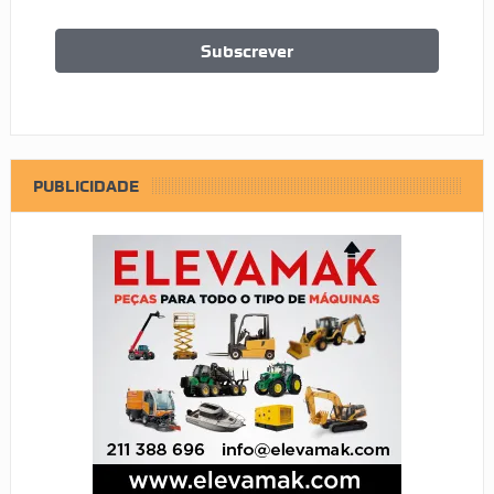
PUBLICIDADE