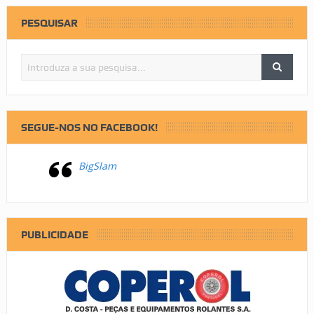
PESQUISAR
SEGUE-NOS NO FACEBOOK!
BigSlam
PUBLICIDADE