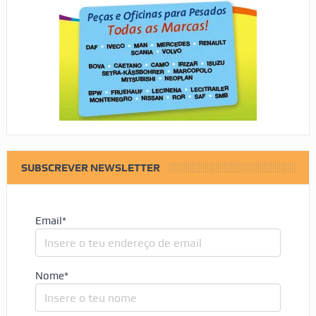
SUBSCREVER NEWSLETTER
Email*
Nome*