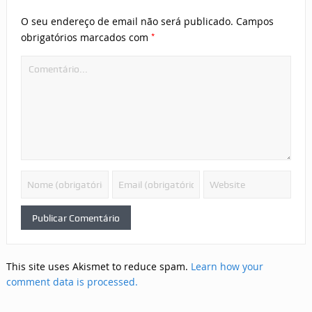
O seu endereço de email não será publicado.
Campos
*
obrigatórios marcados com
This site uses Akismet to reduce spam.
Learn how your
comment data is processed.