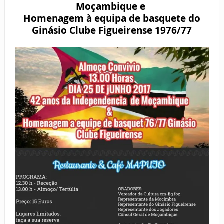
Moçambique e
Homenagem à equipa de basquete do
Ginásio Clube Figueirense 1976/77