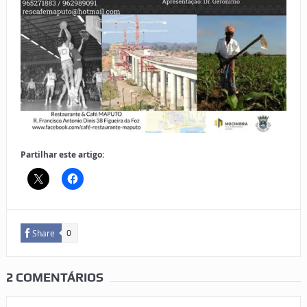
Partilhar este artigo:
Share
0
2 COMENTÁRIOS