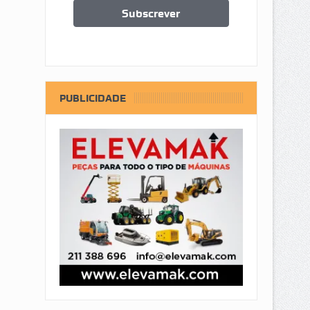
PUBLICIDADE