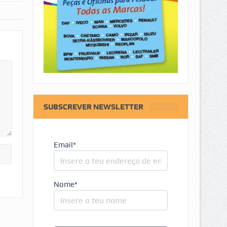
SUBSCREVER NEWSLETTER
Email*
Nome*