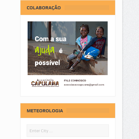
COLABORAÇÃO
METEOROLOGIA