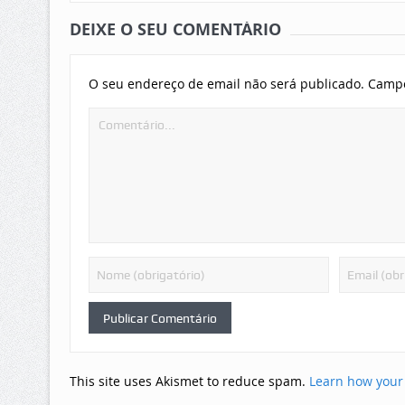
DEIXE O SEU COMENTÁRIO
O seu endereço de email não será publicado.
Campo
This site uses Akismet to reduce spam.
Learn how your