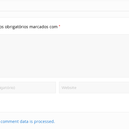
*
s obrigatórios marcados com
 comment data is processed.