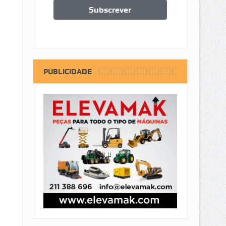
PUBLICIDADE