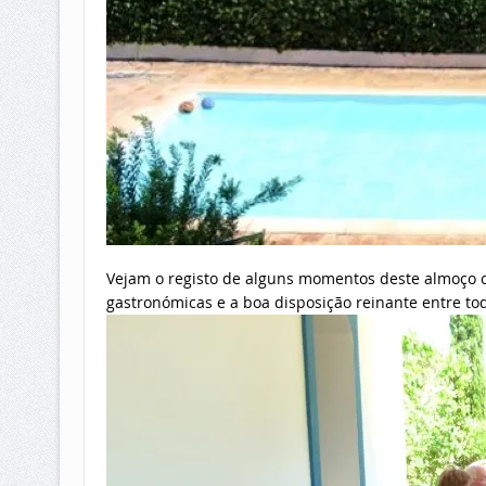
Vejam o registo de alguns momentos deste almoço c
gastronómicas e a boa disposição reinante entre t