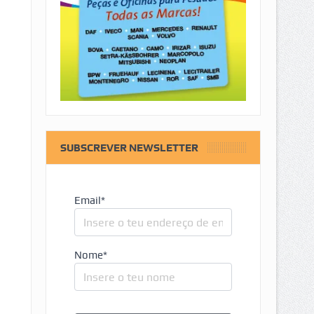
SUBSCREVER NEWSLETTER
Email*
Nome*