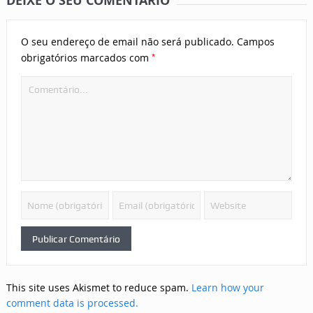
DEIXE O SEU COMENTÁRIO
O seu endereço de email não será publicado.
Campos
*
obrigatórios marcados com
This site uses Akismet to reduce spam.
Learn how your
comment data is processed.