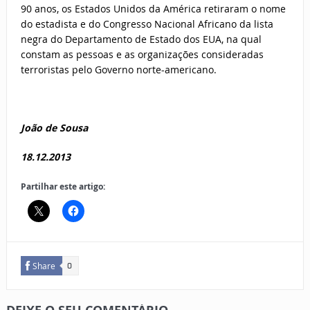
90 anos, os Estados Unidos da América retiraram o nome
do estadista e do Congresso Nacional Africano da lista
negra do Departamento de Estado dos EUA, na qual
constam as pessoas e as organizações consideradas
terroristas pelo Governo norte-americano.
João de Sousa
18.12.2013
Partilhar este artigo:
Share
0