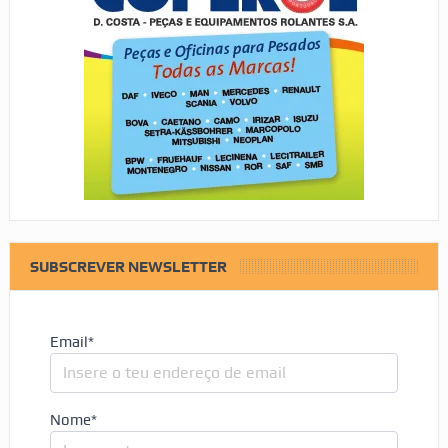
SUBSCREVER NEWSLETTER
Email*
Nome*