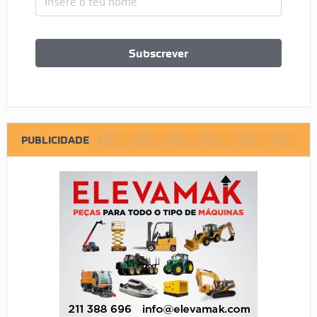
PUBLICIDADE