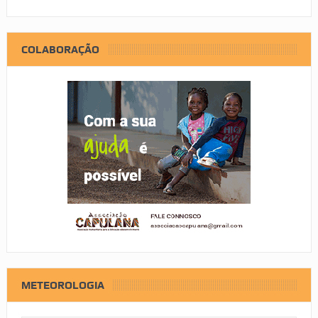
COLABORAÇÃO
METEOROLOGIA