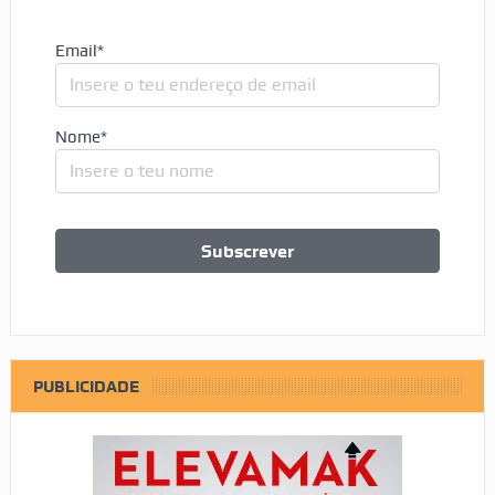
Email*
Nome*
PUBLICIDADE