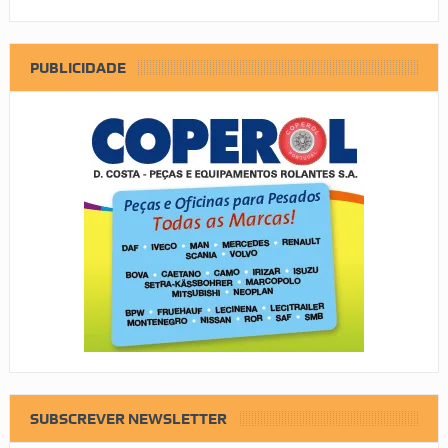
PUBLICIDADE
SUBSCREVER NEWSLETTER