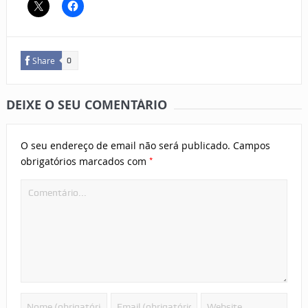
Share
0
DEIXE O SEU COMENTÁRIO
O seu endereço de email não será publicado.
Campos
*
obrigatórios marcados com