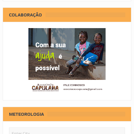
COLABORAÇÃO
METEOROLOGIA