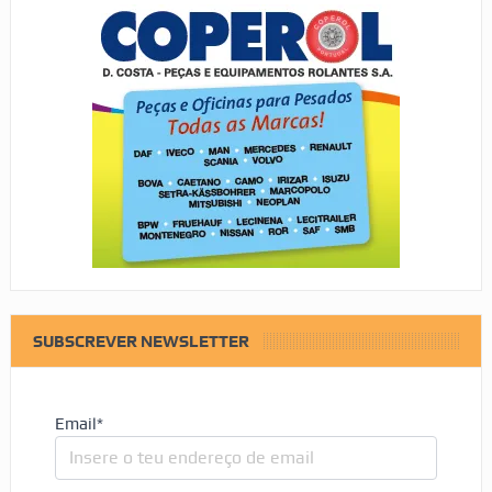
SUBSCREVER NEWSLETTER
Email*