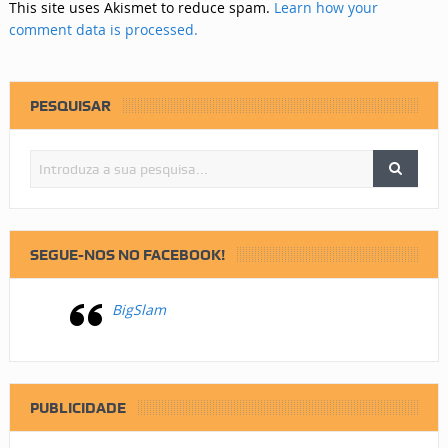
This site uses Akismet to reduce spam.
Learn how your
comment data is processed.
PESQUISAR
SEGUE-NOS NO FACEBOOK!
BigSlam
PUBLICIDADE