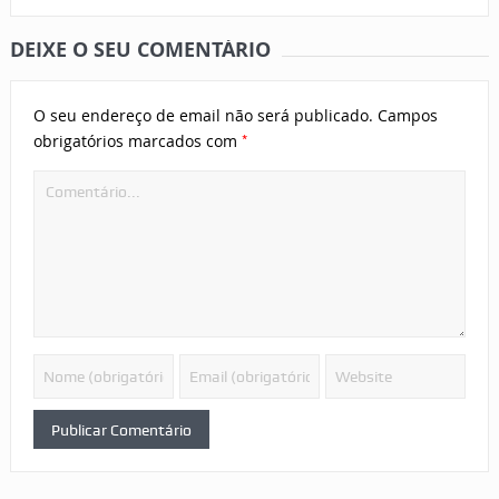
DEIXE O SEU COMENTÁRIO
O seu endereço de email não será publicado.
Campos
*
obrigatórios marcados com