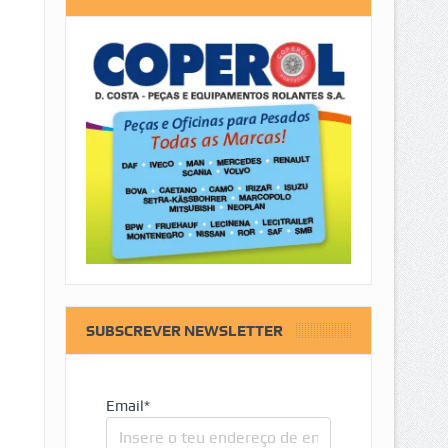
SUBSCREVER NEWSLETTER
Email*