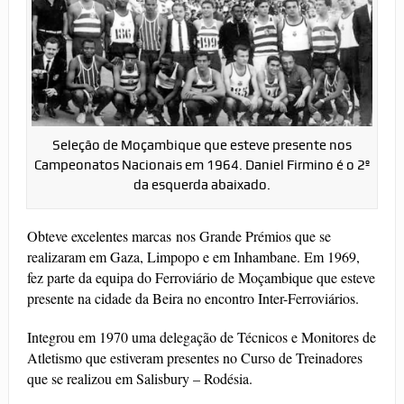
Seleção de Moçambique que esteve presente nos
Campeonatos Nacionais em 1964. Daniel Firmino é o 2º
da esquerda abaixado.
Obteve excelentes marcas nos Grande Prémios que se
realizaram em Gaza, Limpopo e em Inhambane. Em 1969,
fez parte da equipa do Ferroviário de Moçambique que esteve
presente na cidade da Beira no encontro Inter-Ferroviários.
Integrou em 1970 uma delegação de Técnicos e Monitores de
Atletismo que estiveram presentes no Curso de Treinadores
que se realizou em Salisbury – Rodésia.