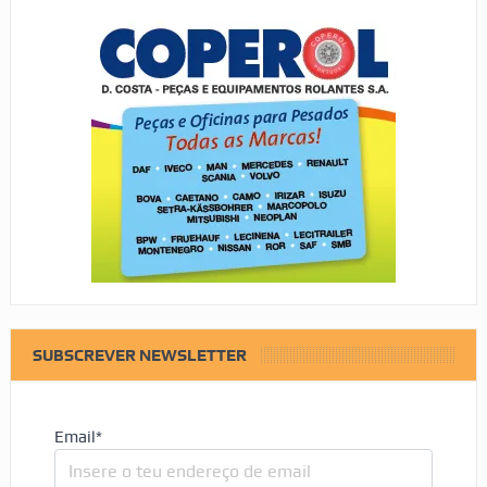
SUBSCREVER NEWSLETTER
Email*