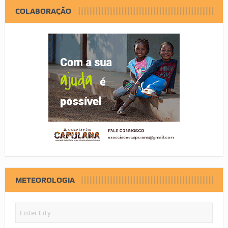
COLABORAÇÃO
METEOROLOGIA