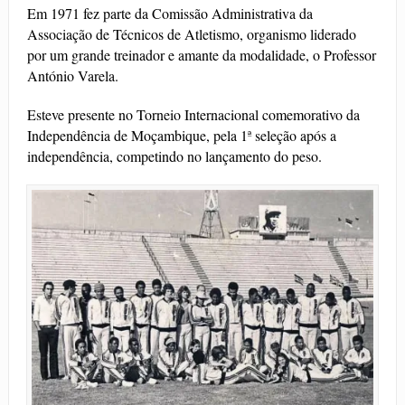
Em 1971 fez parte da Comissão Administrativa da
Associação de Técnicos de Atletismo, organismo liderado
por um grande treinador e amante da modalidade, o Professor
António Varela.
Esteve presente no Torneio Internacional comemorativo da
Independência de Moçambique, pela 1ª seleção após a
independência, competindo no lançamento do peso.