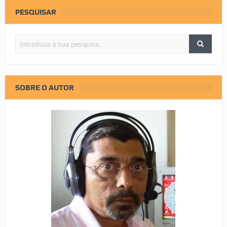
PESQUISAR
SOBRE O AUTOR