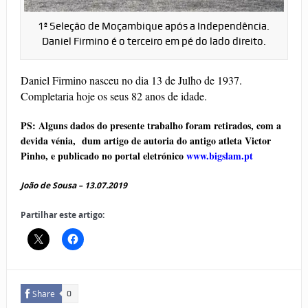
1ª Seleção de Moçambique após a Independência.
Daniel Firmino é o terceiro em pé do lado direito.
Daniel Firmino nasceu no dia 13 de Julho de 1937.
Completaria hoje os seus 82 anos de idade.
PS: Alguns dados do presente trabalho foram retirados, com a
devida vénia, dum artigo de autoria do antigo atleta Victor
Pinho, e publicado no portal eletrónico
www.bigslam.pt
João de Sousa – 13.07.2019
Partilhar este artigo:
Share
0