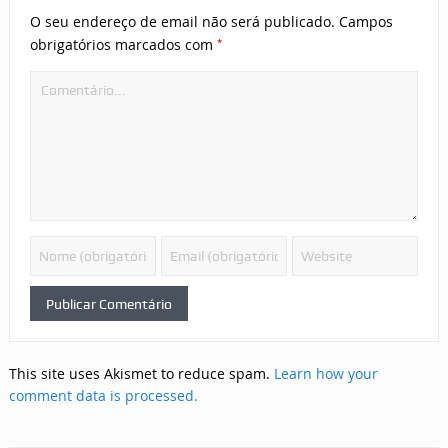
O seu endereço de email não será publicado.
Campos
*
obrigatórios marcados com
This site uses Akismet to reduce spam.
Learn how your
comment data is processed.