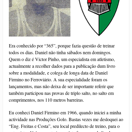
Era conhecido por “365”, porque fazia questão de treinar
todos os dias. Daniel não tinha sábados nem domingos.
Quem o diz é Victor Pinho, um especialista em atletismo,
actualmente a recolher dados para a publicação dum livro
sobre a modalidade, e colega de longa data de Daniel
Firmino no Ferroviário. A sua especialidade foram os
lançamentos, mas não deixa de ser importante referir que
também participou nas provas de triplo salto, no salto em
comprimentos, nos 110 metros barreiras.
Eu conheci Daniel Firmino em 1966, quando iniciei a minha
actividade nas Produções Golo. Bastas vezes me desloquei ao
“Eng. Freitas e Costa”, seu local predilecto de treino, para o