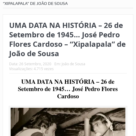
“XIPALAPALA” DE JOÃO DE SOUSA
UMA DATA NA HISTÓRIA – 26 de
Setembro de 1945… José Pedro
Flores Cardoso – “Xipalapala” de
João de Sousa
Data:
26 Setembro, 2020
Em:
João de Sousa
Visualizações: 4.715 vezes
UMA DATA NA HISTÓRIA – 26 de
Setembro de 1945… José Pedro Flores
Cardoso