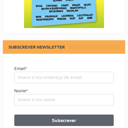
SUBSCREVER NEWSLETTER
Email*
Nome*