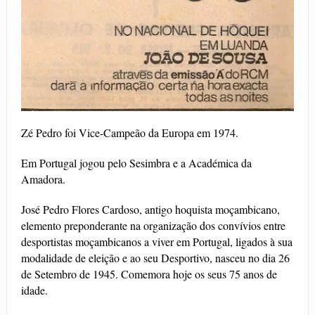
Zé Pedro foi Vice-Campeão da Europa em 1974.
Em Portugal jogou pelo Sesimbra e a Académica da
Amadora.
José Pedro Flores Cardoso, antigo hoquista moçambicano,
elemento preponderante na organização dos convívios entre
desportistas moçambicanos a viver em Portugal, ligados à sua
modalidade de eleição e ao seu Desportivo, nasceu no dia 26
de Setembro de 1945. Comemora hoje os seus 75 anos de
idade.