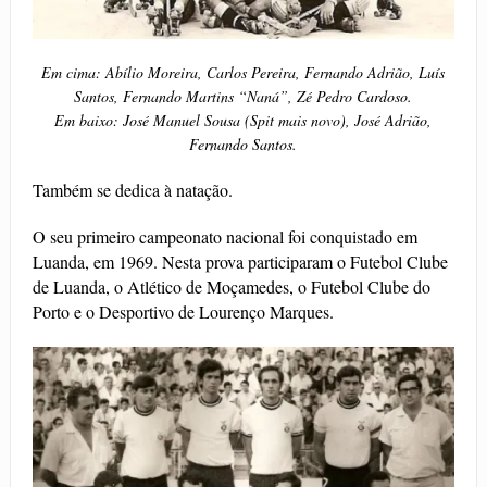
Em cima: Abílio Moreira, Carlos Pereira, Fernando Adrião, Luís
Santos, Fernando Martins “Naná”, Zé Pedro Cardoso.
Em baixo: José Manuel Sousa (Spit mais novo), José Adrião,
Fernando Santos.
Também se dedica à natação.
O seu primeiro campeonato nacional foi conquistado em
Luanda, em 1969. Nesta prova participaram o Futebol Clube
de Luanda, o Atlético de Moçamedes, o Futebol Clube do
Porto e o Desportivo de Lourenço Marques.