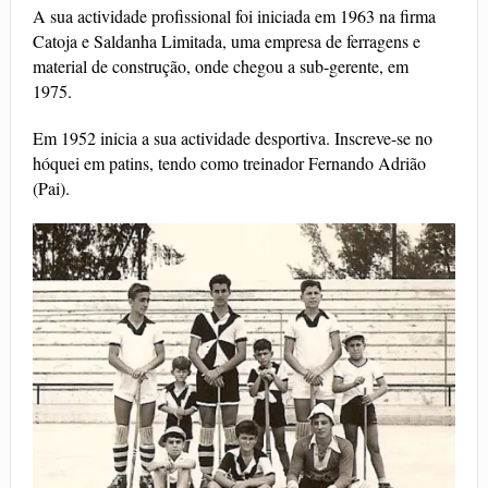
A sua actividade profissional foi iniciada em 1963 na firma
Catoja e Saldanha Limitada, uma empresa de ferragens e
material de construção, onde chegou a sub-gerente, em
1975.
Em 1952 inicia a sua actividade desportiva. Inscreve-se no
hóquei em patins, tendo como treinador Fernando Adrião
(Pai).