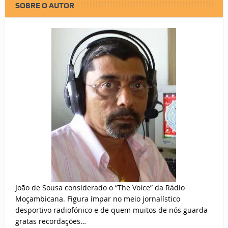
SOBRE O AUTOR
João de Sousa considerado o “The Voice” da Rádio
Moçambicana. Figura ímpar no meio jornalístico
desportivo radiofónico e de quem muitos de nós guarda
gratas recordações…