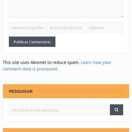
This site uses Akismet to reduce spam.
Learn how your
comment data is processed.
PESQUISAR