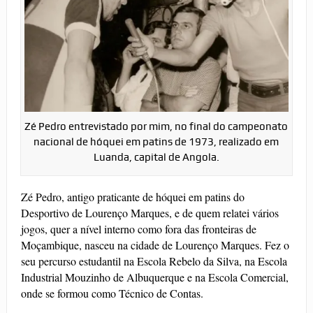
Zé Pedro entrevistado por mim, no final do campeonato
nacional de hóquei em patins de 1973, realizado em
Luanda, capital de Angola.
Zé Pedro, antigo praticante de hóquei em patins do
Desportivo de Lourenço Marques, e de quem relatei vários
jogos, quer a nível interno como fora das fronteiras de
Moçambique, nasceu na cidade de Lourenço Marques. Fez o
seu percurso estudantil na Escola Rebelo da Silva, na Escola
Industrial Mouzinho de Albuquerque e na Escola Comercial,
onde se formou como Técnico de Contas.