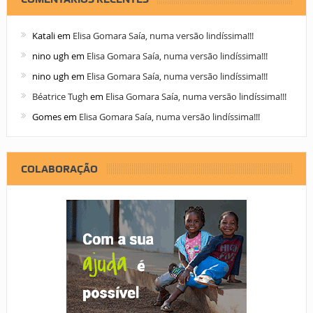
Katali
em
Elisa Gomara Saía, numa versão lindíssima!!!
nino ugh
em
Elisa Gomara Saía, numa versão lindíssima!!!
nino ugh
em
Elisa Gomara Saía, numa versão lindíssima!!!
Béatrice Tugh
em
Elisa Gomara Saía, numa versão lindíssima!!!
Gomes
em
Elisa Gomara Saía, numa versão lindíssima!!!
COLABORAÇÃO