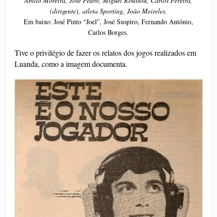
Abílio Moreira, José Pedro, Miguel Roussou, Carlos Pereira,
(dirigente), atleta Sporting, João Meireles.
Em baixo: José Pinto “Joel”, José Suspiro, Fernando António,
Carlos Borges.
Tive o privilégio de fazer os relatos dos jogos realizados em
Luanda, como a imagem documenta.