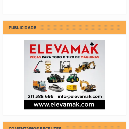
PUBLICIDADE
COMENTÁRIOS RECENTES