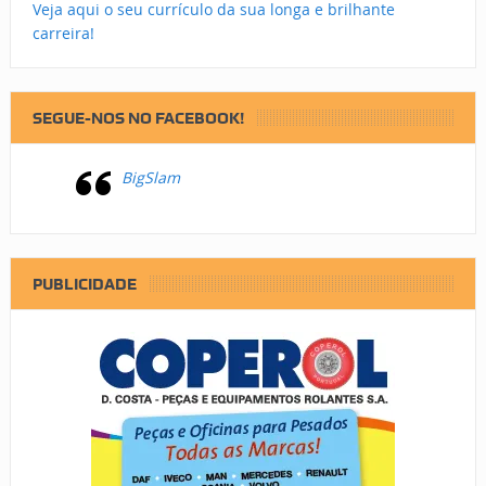
Veja aqui o seu currículo da sua longa e brilhante
carreira!
SEGUE-NOS NO FACEBOOK!
BigSlam
PUBLICIDADE