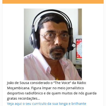
João de Sousa considerado o “The Voice” da Rádio
Moçambicana. Figura ímpar no meio jornalístico
desportivo radiofónico e de quem muitos de nós guarda
gratas recordações…
Veja aqui o seu currículo da sua longa e brilhante