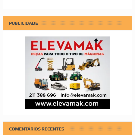
PUBLICIDADE
COMENTÁRIOS RECENTES