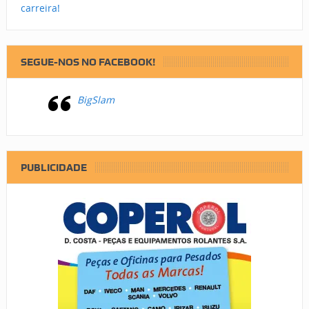
carreira!
SEGUE-NOS NO FACEBOOK!
BigSlam
PUBLICIDADE