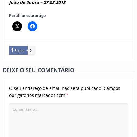
João de Sousa –
27.03.2018
Partilhar este artigo:
Share
0
DEIXE O SEU COMENTÁRIO
O seu endereço de email não será publicado.
Campos
*
obrigatórios marcados com