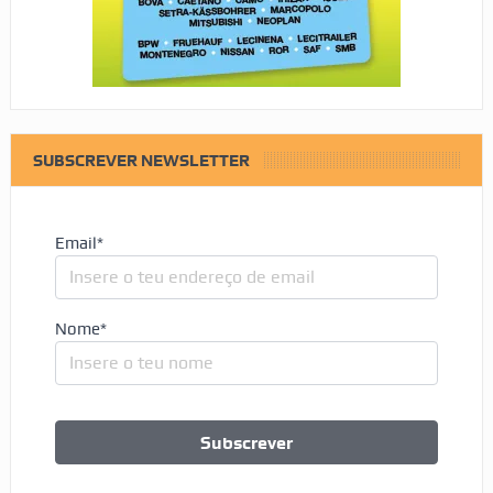
SUBSCREVER NEWSLETTER
Email*
Nome*