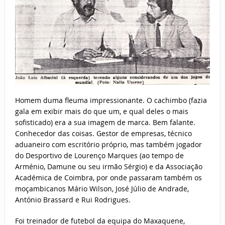
Homem duma fleuma impressionante. O cachimbo (fazia
gala em exibir mais do que um, e qual deles o mais
sofisticado) era a sua imagem de marca. Bem falante.
Conhecedor das coisas. Gestor de empresas, técnico
aduaneiro com escritório próprio, mas também jogador
do Desportivo de Lourenço Marques (ao tempo de
Arménio, Damune ou seu irmão Sérgio) e da Associação
Académica de Coimbra, por onde passaram também os
moçambicanos Mário Wilson, José Júlio de Andrade,
António Brassard e Rui Rodrigues.
Foi treinador de futebol da equipa do Maxaquene,