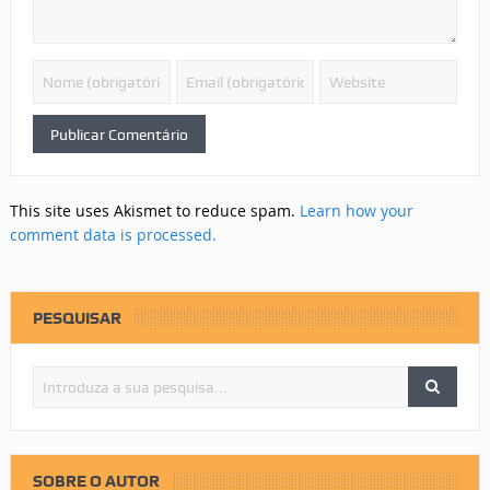
This site uses Akismet to reduce spam.
Learn how your
comment data is processed.
PESQUISAR
SOBRE O AUTOR