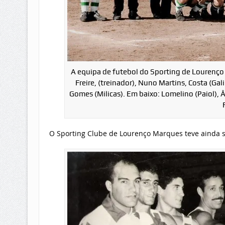
A equipa de futebol do Sporting de Lourenço 
Freire, (treinador), Nuno Martins, Costa (Ga
Gomes (Milicas). Em baixo: Lomelino (Paiol), 
O Sporting Clube de Lourenço Marques teve ainda 