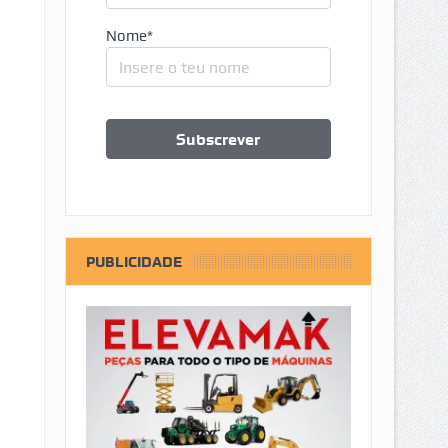
Nome*
PUBLICIDADE