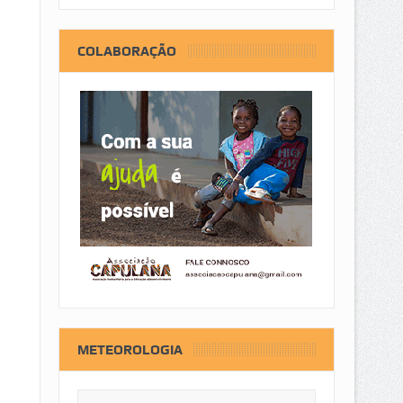
COLABORAÇÃO
METEOROLOGIA