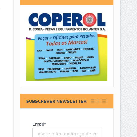
e
SUBSCREVER NEWSLETTER
Email*