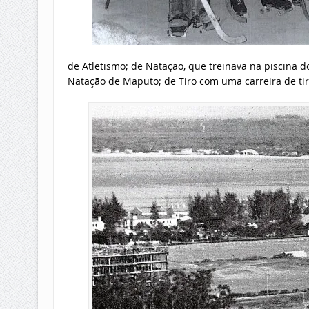
de Atletismo; de Natação, que treinava na piscina d
Natação de Maputo
; de Tiro com uma carreira de ti