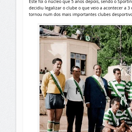
Este foi o núcleo que 5 anos depois, sendo o Sport
decidiu legalizar o clube o que veio a acontecer a
tornou num dos mais importantes clubes desportivo