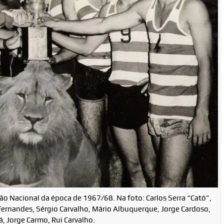
 Nacional da época de 1967/68. Na foto: Carlos Serra “Cató”,
rnandes, Sérgio Carvalho, Mário Albuquerque, Jorge Cardoso,
, Jorge Carmo, Rui Carvalho.