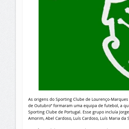
As origens do Sporting Clube de Lourenço-Marques
de Outubro” formaram uma equipa de futebol, a que
Sporting Clube de Portugal. Esse grupo incluía Jorge
Amorim, Abel Cardoso, Luís Cardoso, Luís Maria da Si