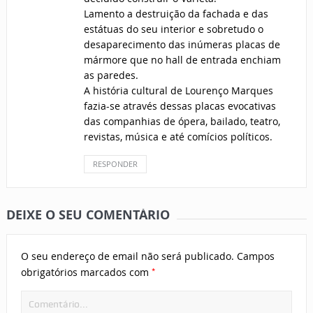
Lamento a destruição da fachada e das
estátuas do seu interior e sobretudo o
desaparecimento das inúmeras placas de
mármore que no hall de entrada enchiam
as paredes.
A história cultural de Lourenço Marques
fazia-se através dessas placas evocativas
das companhias de ópera, bailado, teatro,
revistas, música e até comícios políticos.
RESPONDER
DEIXE O SEU COMENTÁRIO
O seu endereço de email não será publicado.
Campos
*
obrigatórios marcados com