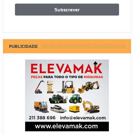
PUBLICIDADE