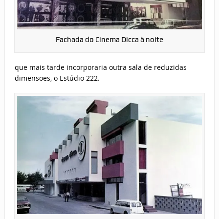
Fachada do Cinema Dicca à noite
que mais tarde incorporaria outra sala de reduzidas
dimensões, o Estúdio 222.