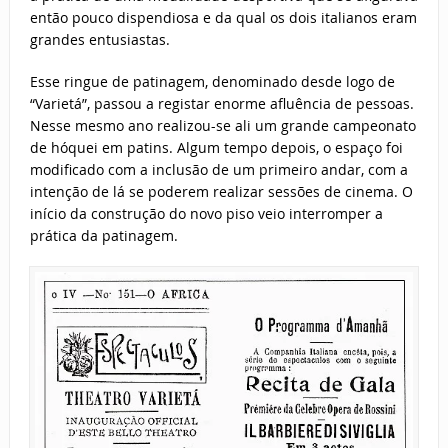
então pouco dispendiosa e da qual os dois italianos eram
grandes entusiastas.
Esse ringue de patinagem, denominado desde logo de
“Varietá”, passou a registar enorme afluência de pessoas.
Nesse mesmo ano realizou-se ali um grande campeonato
de hóquei em patins. Algum tempo depois, o espaço foi
modificado com a inclusão de um primeiro andar, com a
intenção de lá se poderem realizar sessões de cinema. O
início da construção do novo piso veio interromper a
prática da patinagem.