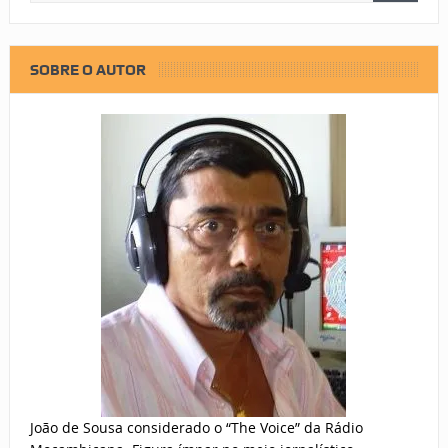
SOBRE O AUTOR
João de Sousa considerado o “The Voice” da Rádio