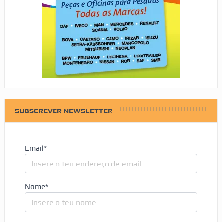
SUBSCREVER NEWSLETTER
Email*
Nome*