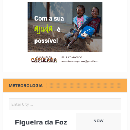
METEOROLOGIA
Figueira da Foz
NOW