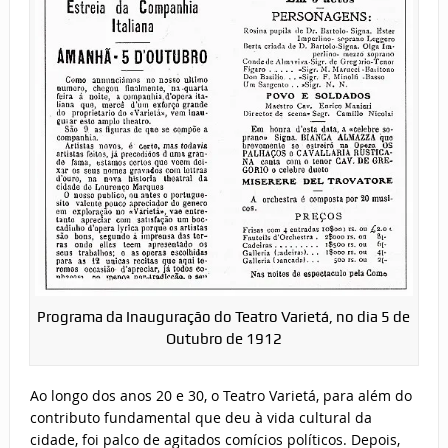
Programa da Inauguração do Teatro Varietá, no dia 5 de
Outubro de 1912
Ao longo dos anos 20 e 30, o Teatro Varietá, para além do
contributo fundamental que deu à vida cultural da
cidade, foi palco de agitados comícios políticos. Depois,