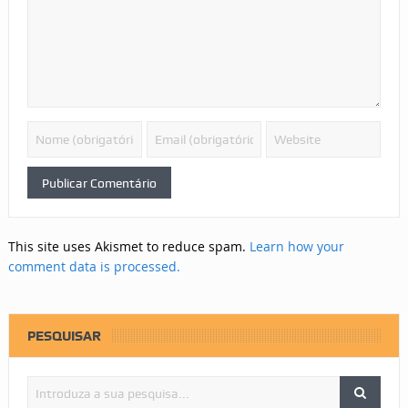
This site uses Akismet to reduce spam.
Learn how your
comment data is processed.
PESQUISAR