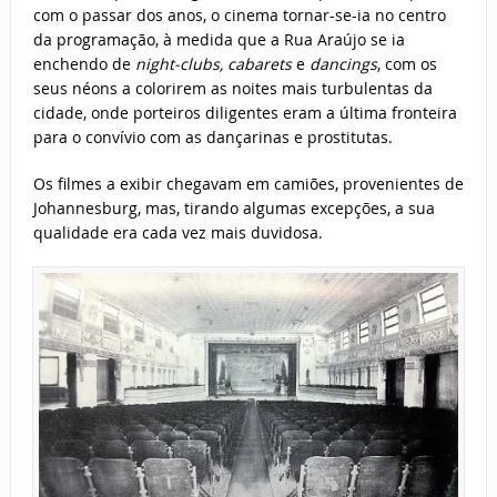
com o passar dos anos, o cinema tornar-se-ia no centro
da programação, à medida que a Rua Araújo se ia
enchendo de
night-clubs, cabarets
e
dancings
, com os
seus néons a colorirem as noites mais turbulentas da
cidade, onde porteiros diligentes eram a última fronteira
para o convívio com as dançarinas e prostitutas.
Os filmes a exibir chegavam em camiões, provenientes de
Johannesburg, mas, tirando algumas excepções, a sua
qualidade era cada vez mais duvidosa.