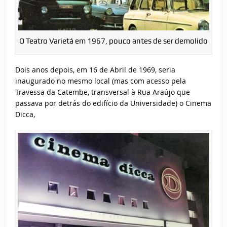
O Teatro Varietá em 1967, pouco antes de ser demolido
Dois anos depois, em 16 de Abril de 1969, seria
inaugurado no mesmo local (mas com acesso pela
Travessa da Catembe, transversal à Rua Araújo que
passava por detrás do edifício da Universidade) o Cinema
Dicca,