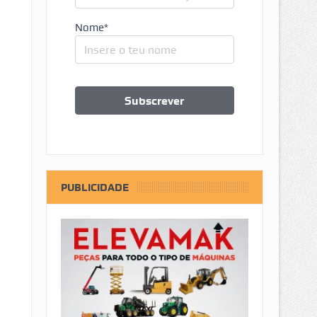
Nome*
PUBLICIDADE