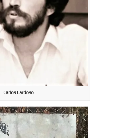
Carlos Cardoso