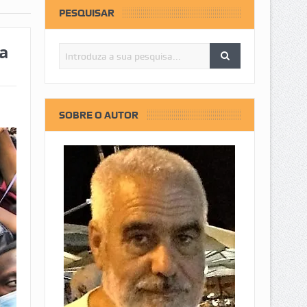
PESQUISAR
ra
SOBRE O AUTOR