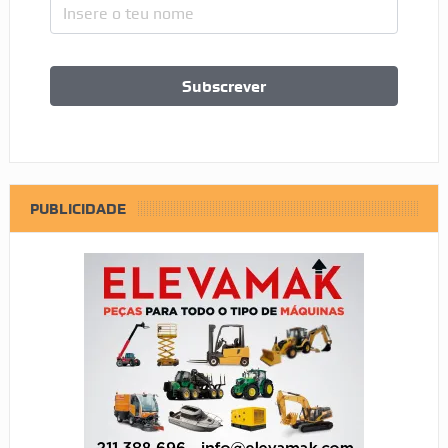
PUBLICIDADE