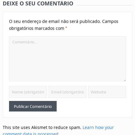
DEIXE O SEU COMENTÁRIO
O seu endereço de email não será publicado.
Campos
*
obrigatórios marcados com
This site uses Akismet to reduce spam.
Learn how your
comment data is processed.