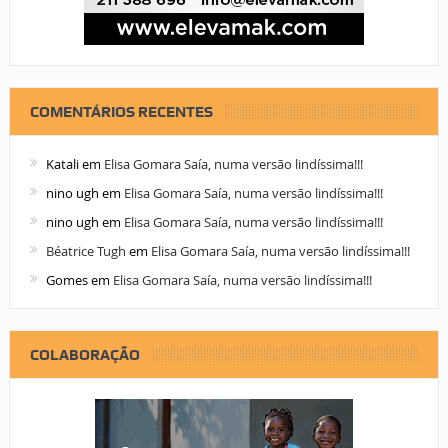
COMENTÁRIOS RECENTES
Katali
em
Elisa Gomara Saía, numa versão lindíssima!!!
nino ugh
em
Elisa Gomara Saía, numa versão lindíssima!!!
nino ugh
em
Elisa Gomara Saía, numa versão lindíssima!!!
Béatrice Tugh
em
Elisa Gomara Saía, numa versão lindíssima!!!
Gomes
em
Elisa Gomara Saía, numa versão lindíssima!!!
COLABORAÇÃO