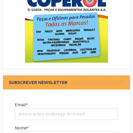
SUBSCREVER NEWSLETTER
Email*
Nome*